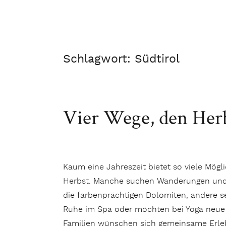
Schlagwort:
Südtirol
Vier Wege, den Herb
Kaum eine Jahreszeit bietet so viele Mögl
Herbst. Manche suchen Wanderungen und
die farbenprächtigen Dolomiten, andere 
Ruhe im Spa oder möchten bei Yoga neue 
Familien wünschen sich gemeinsame Erleb