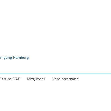
einigung Hamburg
Darum DAP
Mitglieder
Vereinsorgane