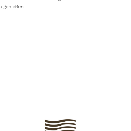
zu genießen.