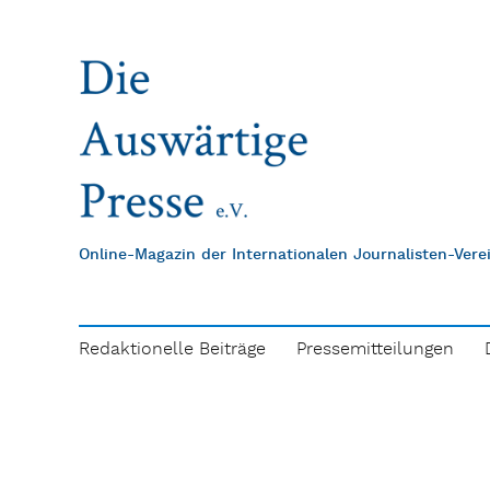
Online-Magazin der Internationalen Journalisten-Ver
Redaktionelle Beiträge
Pressemitteilungen