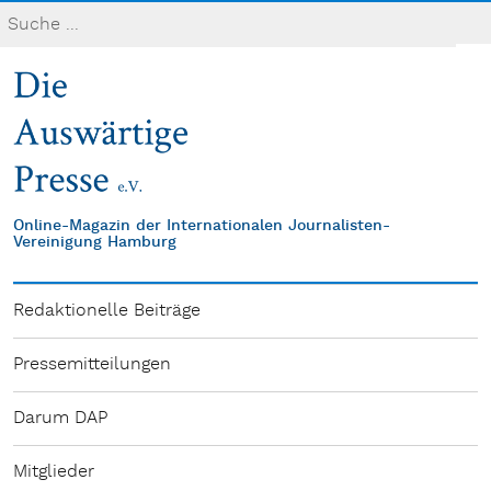
Online-Magazin der Internationalen Journalisten-
Vereinigung Hamburg
Redaktionelle Beiträge
Pressemitteilungen
Darum DAP
Mitglieder