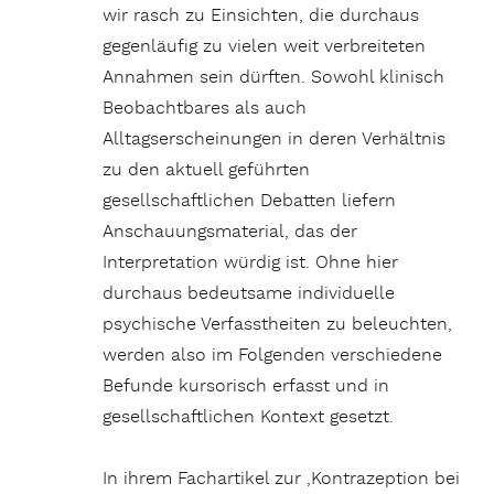
wir rasch zu Einsichten, die durchaus
gegenläufig zu vielen weit verbreiteten
Annahmen sein dürften. Sowohl klinisch
Beobachtbares als auch
Alltagserscheinungen in deren Verhältnis
zu den aktuell geführten
gesellschaftlichen Debatten liefern
Anschauungsmaterial, das der
Interpretation würdig ist. Ohne hier
durchaus bedeutsame individuelle
psychische Verfasstheiten zu beleuchten,
werden also im Folgenden verschiedene
Befunde kursorisch erfasst und in
gesellschaftlichen Kontext gesetzt.
In ihrem Fachartikel zur ‚Kontrazeption bei