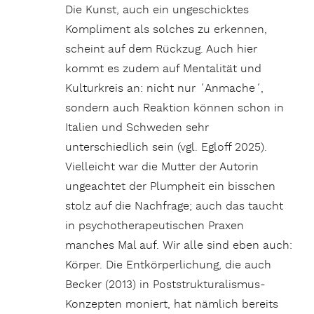
Die Kunst, auch ein ungeschicktes
Kompliment als solches zu erkennen,
scheint auf dem Rückzug. Auch hier
kommt es zudem auf Mentalität und
Kulturkreis an: nicht nur ´Anmache´,
sondern auch Reaktion können schon in
Italien und Schweden sehr
unterschiedlich sein (vgl. Egloff 2025).
Vielleicht war die Mutter der Autorin
ungeachtet der Plumpheit ein bisschen
stolz auf die Nachfrage; auch das taucht
in psychotherapeutischen Praxen
manches Mal auf. Wir alle sind eben auch:
Körper. Die Entkörperlichung, die auch
Becker (2013) in Poststrukturalismus-
Konzepten moniert, hat nämlich bereits