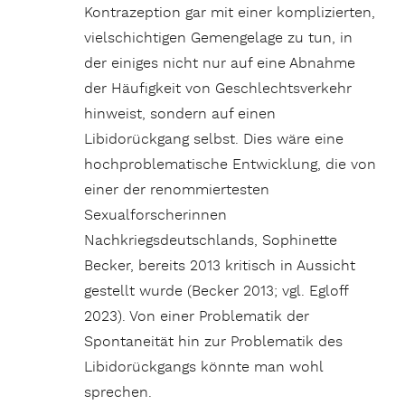
Kontrazeption gar mit einer komplizierten,
vielschichtigen Gemengelage zu tun, in
der einiges nicht nur auf eine Abnahme
der Häufigkeit von Geschlechtsverkehr
hinweist, sondern auf einen
Libidorückgang selbst. Dies wäre eine
hochproblematische Entwicklung, die von
einer der renommiertesten
Sexualforscherinnen
Nachkriegsdeutschlands, Sophinette
Becker, bereits 2013 kritisch in Aussicht
gestellt wurde (Becker 2013; vgl. Egloff
2023). Von einer Problematik der
Spontaneität hin zur Problematik des
Libidorückgangs könnte man wohl
sprechen.