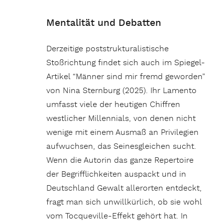
Mentalität und Debatten
Derzeitige poststrukturalistische
Stoßrichtung findet sich auch im Spiegel-
Artikel “Männer sind mir fremd geworden”
von Nina Sternburg (2025). Ihr Lamento
umfasst viele der heutigen Chiffren
westlicher Millennials, von denen nicht
wenige mit einem Ausmaß an Privilegien
aufwuchsen, das Seinesgleichen sucht.
Wenn die Autorin das ganze Repertoire
der Begrifflichkeiten auspackt und in
Deutschland Gewalt allerorten entdeckt,
fragt man sich unwillkürlich, ob sie wohl
vom Tocqueville-Effekt gehört hat. In