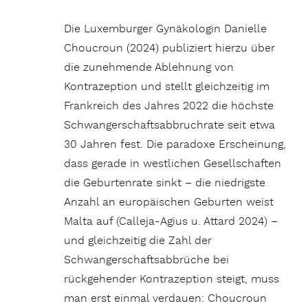
Die Luxemburger Gynäkologin Danielle
Choucroun (2024) publiziert hierzu über
die zunehmende Ablehnung von
Kontrazeption und stellt gleichzeitig im
Frankreich des Jahres 2022 die höchste
Schwangerschaftsabbruchrate seit etwa
30 Jahren fest. Die paradoxe Erscheinung,
dass gerade in westlichen Gesellschaften
die Geburtenrate sinkt – die niedrigste
Anzahl an europäischen Geburten weist
Malta auf (Calleja-Agius u. Attard 2024) –
und gleichzeitig die Zahl der
Schwangerschaftsabbrüche bei
rückgehender Kontrazeption steigt, muss
man erst einmal verdauen: Choucroun