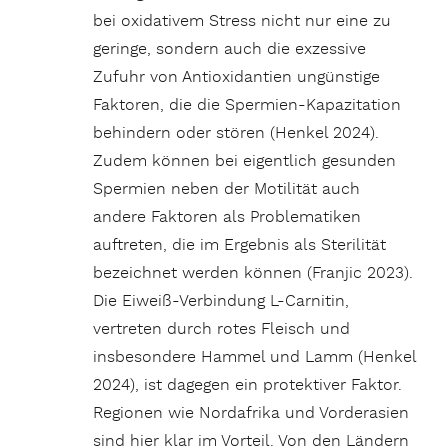
bei oxidativem Stress nicht nur eine zu
geringe, sondern auch die exzessive
Zufuhr von Antioxidantien ungünstige
Faktoren, die die Spermien-Kapazitation
behindern oder stören (Henkel 2024).
Zudem können bei eigentlich gesunden
Spermien neben der Motilität auch
andere Faktoren als Problematiken
auftreten, die im Ergebnis als Sterilität
bezeichnet werden können (Franjic 2023).
Die Eiweiß-Verbindung L-Carnitin,
vertreten durch rotes Fleisch und
insbesondere Hammel und Lamm (Henkel
2024), ist dagegen ein protektiver Faktor.
Regionen wie Nordafrika und Vorderasien
sind hier klar im Vorteil. Von den Ländern