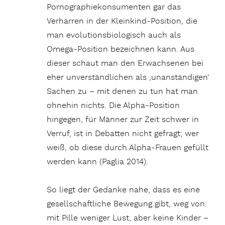
Pornographiekonsumenten gar das
Verharren in der Kleinkind-Position, die
man evolutionsbiologisch auch als
Omega-Position bezeichnen kann. Aus
dieser schaut man den Erwachsenen bei
eher unverständlichen als ‚unanständigen‘
Sachen zu – mit denen zu tun hat man
ohnehin nichts. Die Alpha-Position
hingegen, für Männer zur Zeit schwer in
Verruf, ist in Debatten nicht gefragt; wer
weiß, ob diese durch Alpha-Frauen gefüllt
werden kann (Paglia 2014).
So liegt der Gedanke nahe, dass es eine
gesellschaftliche Bewegung gibt, weg von:
mit Pille weniger Lust, aber keine Kinder –