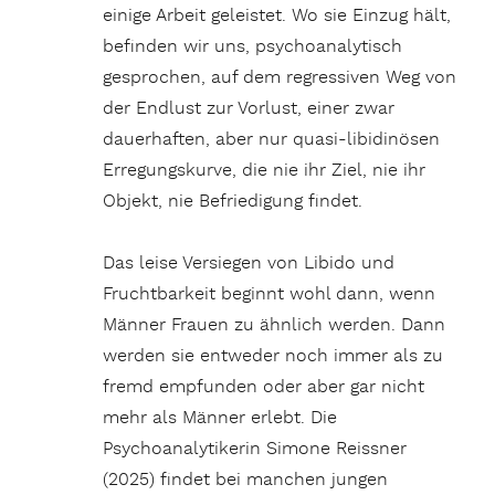
einige Arbeit geleistet. Wo sie Einzug hält,
befinden wir uns, psychoanalytisch
gesprochen, auf dem regressiven Weg von
der Endlust zur Vorlust, einer zwar
dauerhaften, aber nur quasi-libidinösen
Erregungskurve, die nie ihr Ziel, nie ihr
Objekt, nie Befriedigung findet.
Das leise Versiegen von Libido und
Fruchtbarkeit beginnt wohl dann, wenn
Männer Frauen zu ähnlich werden. Dann
werden sie entweder noch immer als zu
fremd empfunden oder aber gar nicht
mehr als Männer erlebt. Die
Psychoanalytikerin Simone Reissner
(2025) findet bei manchen jungen