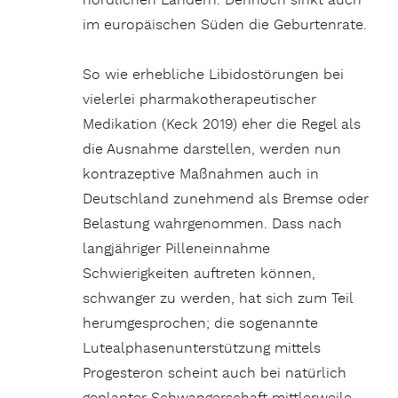
nördlichen Ländern. Dennoch sinkt auch
im europäischen Süden die Geburtenrate.
So wie erhebliche Libidostörungen bei
vielerlei pharmakotherapeutischer
Medikation (Keck 2019) eher die Regel als
die Ausnahme darstellen, werden nun
kontrazeptive Maßnahmen auch in
Deutschland zunehmend als Bremse oder
Belastung wahrgenommen. Dass nach
langjähriger Pilleneinnahme
Schwierigkeiten auftreten können,
schwanger zu werden, hat sich zum Teil
herumgesprochen; die sogenannte
Lutealphasenunterstützung mittels
Progesteron scheint auch bei natürlich