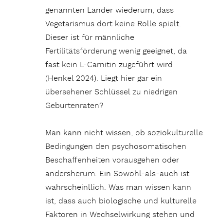
genannten Länder wiederum, dass
Vegetarismus dort keine Rolle spielt.
Dieser ist für männliche
Fertilitätsförderung wenig geeignet, da
fast kein L-Carnitin zugeführt wird
(Henkel 2024). Liegt hier gar ein
übersehener Schlüssel zu niedrigen
Geburtenraten?
Man kann nicht wissen, ob soziokulturelle
Bedingungen den psychosomatischen
Beschaffenheiten vorausgehen oder
andersherum. Ein Sowohl-als-auch ist
wahrscheinllich. Was man wissen kann
ist, dass auch biologische und kulturelle
Faktoren in Wechselwirkung stehen und