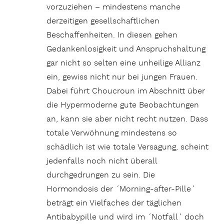
vorzuziehen – mindestens manche
derzeitigen gesellschaftlichen
Beschaffenheiten. In diesen gehen
Gedankenlosigkeit und Anspruchshaltung
gar nicht so selten eine unheilige Allianz
ein, gewiss nicht nur bei jungen Frauen.
Dabei führt Choucroun im Abschnitt über
die Hypermoderne gute Beobachtungen
an, kann sie aber nicht recht nutzen. Dass
totale Verwöhnung mindestens so
schädlich ist wie totale Versagung, scheint
jedenfalls noch nicht überall
durchgedrungen zu sein. Die
Hormondosis der ´Morning-after-Pille´
beträgt ein Vielfaches der täglichen
Antibabypille und wird im ´Notfall´ doch