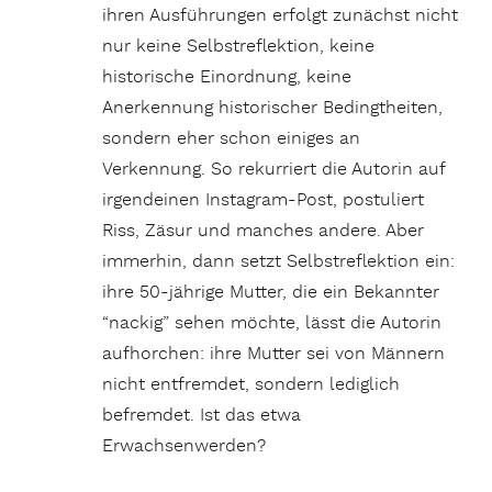
ihren Ausführungen erfolgt zunächst nicht
nur keine Selbstreflektion, keine
historische Einordnung, keine
Anerkennung historischer Bedingtheiten,
sondern eher schon einiges an
Verkennung. So rekurriert die Autorin auf
irgendeinen Instagram-Post, postuliert
Riss, Zäsur und manches andere. Aber
immerhin, dann setzt Selbstreflektion ein:
ihre 50-jährige Mutter, die ein Bekannter
“nackig” sehen möchte, lässt die Autorin
aufhorchen: ihre Mutter sei von Männern
nicht entfremdet, sondern lediglich
befremdet. Ist das etwa
Erwachsenwerden?