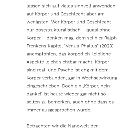
lassen sich auf vieles sinnvoll anwenden,
auf Körper und Geschlecht aber am
wenigsten. Wer Körper und Geschlecht
nur poststrukturalistisch – quasi ohne
Körper – denken mag, dem sei hier Ralph
Frenkens Kapitel “Venus-Phallus” (2023)
anempfohlen, das körperlich-leibliche
Aspekte leicht sichtbar macht: Körper
sind real, und Psyche ist eng mit dem
Körper verbunden, gar in Wechselwirkung
eingeschrieben. Doch ein ‚Körper, nein
danke!‘ ist heute wieder gar nicht so
selten zu bemerken, auch ohne dass es
immer ausgesprochen würde.
Betrachten wir die Nanowelt der