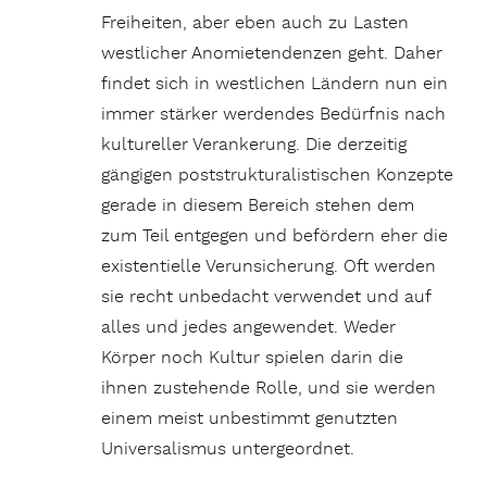
Freiheiten, aber eben auch zu Lasten
westlicher Anomietendenzen geht. Daher
findet sich in westlichen Ländern nun ein
immer stärker werdendes Bedürfnis nach
kultureller Verankerung. Die derzeitig
gängigen poststrukturalistischen Konzepte
gerade in diesem Bereich stehen dem
zum Teil entgegen und befördern eher die
existentielle Verunsicherung. Oft werden
sie recht unbedacht verwendet und auf
alles und jedes angewendet. Weder
Körper noch Kultur spielen darin die
ihnen zustehende Rolle, und sie werden
einem meist unbestimmt genutzten
Universalismus untergeordnet.