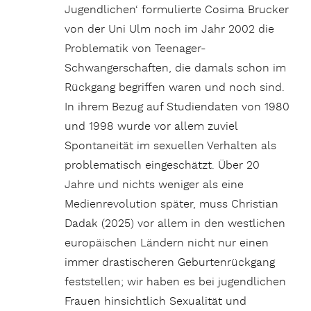
Jugendlichen‘ formulierte Cosima Brucker
von der Uni Ulm noch im Jahr 2002 die
Problematik von Teenager-
Schwangerschaften, die damals schon im
Rückgang begriffen waren und noch sind.
In ihrem Bezug auf Studiendaten von 1980
und 1998 wurde vor allem zuviel
Spontaneität im sexuellen Verhalten als
problematisch eingeschätzt. Über 20
Jahre und nichts weniger als eine
Medienrevolution später, muss Christian
Dadak (2025) vor allem in den westlichen
europäischen Ländern nicht nur einen
immer drastischeren Geburtenrückgang
feststellen; wir haben es bei jugendlichen
Frauen hinsichtlich Sexualität und