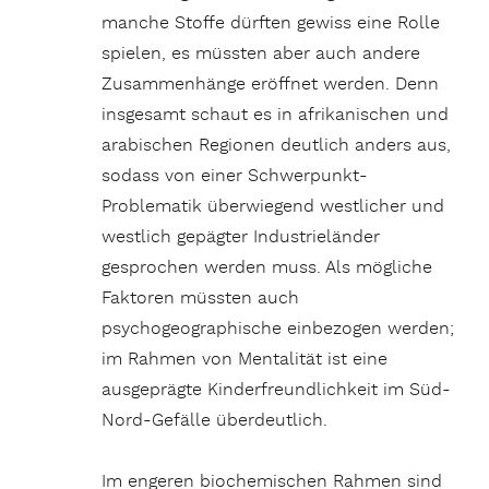
manche Stoffe dürften gewiss eine Rolle
spielen, es müssten aber auch andere
Zusammenhänge eröffnet werden. Denn
insgesamt schaut es in afrikanischen und
arabischen Regionen deutlich anders aus,
sodass von einer Schwerpunkt-
Problematik überwiegend westlicher und
westlich gepägter Industrieländer
gesprochen werden muss. Als mögliche
Faktoren müssten auch
psychogeographische einbezogen werden;
im Rahmen von Mentalität ist eine
ausgeprägte Kinderfreundlichkeit im Süd-
Nord-Gefälle überdeutlich.
Im engeren biochemischen Rahmen sind