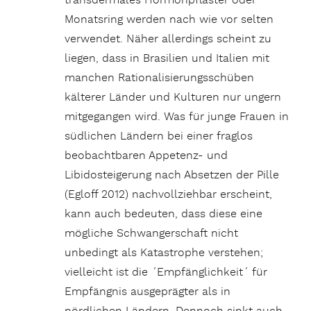
transdermales Hormonpflaster oder
Monatsring werden nach wie vor selten
verwendet. Näher allerdings scheint zu
liegen, dass in Brasilien und Italien mit
manchen Rationalisierungsschüben
kälterer Länder und Kulturen nur ungern
mitgegangen wird. Was für junge Frauen in
südlichen Ländern bei einer fraglos
beobachtbaren Appetenz- und
Libidosteigerung nach Absetzen der Pille
(Egloff 2012) nachvollziehbar erscheint,
kann auch bedeuten, dass diese eine
mögliche Schwangerschaft nicht
unbedingt als Katastrophe verstehen;
vielleicht ist die ´Empfänglichkeit´ für
Empfängnis ausgeprägter als in