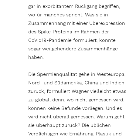
gar in exorbitantem Rückgang begriffen,
wofür manches spricht. Was sie in
Zusammenhang mit einer Überexpression
des Spike-Proteins im Rahmen der
CoVid19-Pandemie formuliert, könnte
sogar weitgehendere Zusammenhänge
haben.
Die Spermienqualität gehe in Westeuropa,
Nord- und Südamerika, China und Indien
zurück, formuliert Wagner vielleicht etwas
zu global, denn: wo nicht gemessen wird,
können keine Befunde vorliegen. Und es
wird nicht überall gemessen. Warum geht
sie überhaupt zurück? Die üblichen
Verdächtigen wie Ernährung, Plastik und