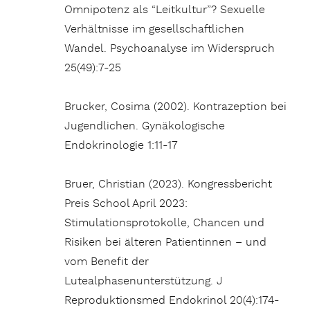
Omnipotenz als “Leitkultur”? Sexuelle
Verhältnisse im gesellschaftlichen
Wandel. Psychoanalyse im Widerspruch
25(49):7-25
Brucker, Cosima (2002). Kontrazeption bei
Jugendlichen. Gynäkologische
Endokrinologie 1:11-17
Bruer, Christian (2023). Kongressbericht
Preis School April 2023:
Stimulationsprotokolle, Chancen und
Risiken bei älteren Patientinnen – und
vom Benefit der
Lutealphasenunterstützung. J
Reproduktionsmed Endokrinol 20(4):174-