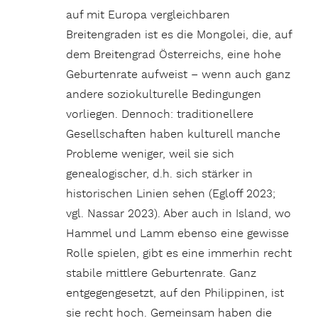
auf mit Europa vergleichbaren
Breitengraden ist es die Mongolei, die, auf
dem Breitengrad Österreichs, eine hohe
Geburtenrate aufweist – wenn auch ganz
andere soziokulturelle Bedingungen
vorliegen. Dennoch: traditionellere
Gesellschaften haben kulturell manche
Probleme weniger, weil sie sich
genealogischer, d.h. sich stärker in
historischen Linien sehen (Egloff 2023;
vgl. Nassar 2023). Aber auch in Island, wo
Hammel und Lamm ebenso eine gewisse
Rolle spielen, gibt es eine immerhin recht
stabile mittlere Geburtenrate. Ganz
entgegengesetzt, auf den Philippinen, ist
sie recht hoch. Gemeinsam haben die