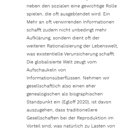
neben den sozialen eine gewichtige Rolle
spielen, die oft ausgeblendet wird. Ein
Mehr an oft verwirrenden Informationen
schafft zudem nicht unbedingt mehr
Aufklärung, sondern dient oft der
weiteren Rationalisierung der Lebenswelt,
was existentielle Verunsicherung schafft.
Die globalisierte Welt zeugt vom
Aufschaukeln von
Informationsüberflüssen. Nehmen wir
gesellschaftlich also einen eher
genealogischen als biographischen
Standpunkt ein (Egloff 2020), ist davon
auszugehen, dass traditionellere
Gesellschaften bei der Reproduktion im
Vorteil sind, was natürlich zu Lasten von