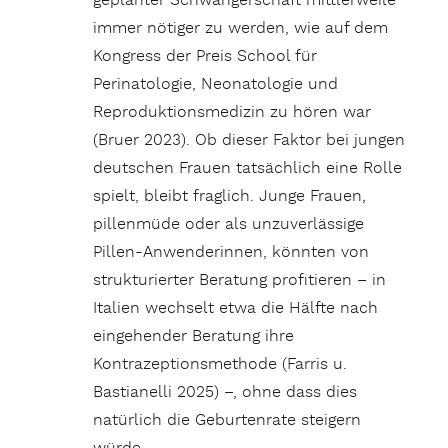
geplanter Schwangerschaft mittlerweile
immer nötiger zu werden, wie auf dem
Kongress der Preis School für
Perinatologie, Neonatologie und
Reproduktionsmedizin zu hören war
(Bruer 2023). Ob dieser Faktor bei jungen
deutschen Frauen tatsächlich eine Rolle
spielt, bleibt fraglich. Junge Frauen,
pillenmüde oder als unzuverlässige
Pillen-Anwenderinnen, könnten von
strukturierter Beratung profitieren – in
Italien wechselt etwa die Hälfte nach
eingehender Beratung ihre
Kontrazeptionsmethode (Farris u.
Bastianelli 2025) –, ohne dass dies
natürlich die Geburtenrate steigern