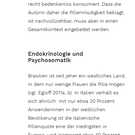
recht bedenkenlos konsumiert. Dass die
Autorin daher die Pillenmüdigkeit beklagt,
ist nachvollziehbar, muss aber in einen
Gesamtkontext eingebettet werden.
Endokrinologie und
Psychosomatik
Brasilien ist seit jeher ein westliches Land,
in dem nur wenige Frauen die Pille mögen
(vgl. Egloff 2011a, b). In Italien verhält es
sich ähnlich: mit nur etwa 20 Prozent
Anwenderinnen in der weiblichen
Bevölkerung ist die italienische
Pillenquote eine der niedrigsten in