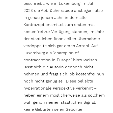
beschreibt, wie in Luxemburg im Jahr
2023 die Abbrüche rapide anstiegen, also
in genau jenem Jahr, in dem alle
Kontrazeptionsmittel zum ersten mal
kostenfrei zur Verfügung standen; im Jahr
der staatlichen finanziellen Übernahme
verdoppelte sich gar deren Anzahl. Auf
Luxemburg als “champion of
contraception in Europe” hinzuweisen
lässt sich die Autorin dennoch nicht
nehmen und fragt sich, ob kostenfrei nun
noch nicht genug sei. Diese beliebte
hyperrationale Perspektive verkennt –
neben einem möglicherweise als solchem
wahrgenommenen staatlichen Signal,
keine Geburten seien Geburten