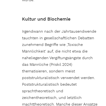
würde.
Kultur und Biochemie
Irgendwann nach der Jahrtausendwende
tauchten in gesellschaftlichen Debatten
zunehmend Begriffe wie ‚Toxische
Männlichkeit‘ auf, die nicht etwa die
naheliegenden Vergiftungsängste durch
das Männliche (Priskil 2024)
thematisieren, sondern meist
poststrukturalistisch verwendet werden.
Poststrukturalistisch bedeutet
sprachtheoretisch und
zeichentheoretisch, und letztlich
machttheoretisch. Manche dieser Ansätze