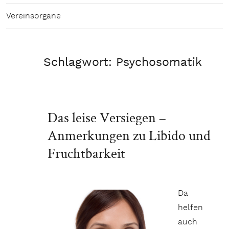
Vereinsorgane
Schlagwort:
Psychosomatik
Das leise Versiegen –
Anmerkungen zu Libido und
Fruchtbarkeit
Da
helfen
auch