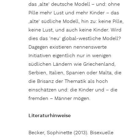
das ‚alte‘ deutsche Modell – und: ohne
Pille mehr Lust und mehr Kinder – das
‚alte‘ südliche Modell, hin zu: keine Pille,
keine Lust, und auch keine Kinder. Wird
dies das ’neu‘ global-westliche Modell?
Dagegen existieren nennenswerte
Initiativen eigentlich nur in wenigen
südlichen Ländern wie Griechenland,
Serbien, Italien, Spanien oder Malta, die
die Brisanz der Thematik als hoch
einschätzen und: die Kinder und – die
fremden – Männer mögen.
Literaturhinweise
Becker, Sophinette (2013). Bisexuelle