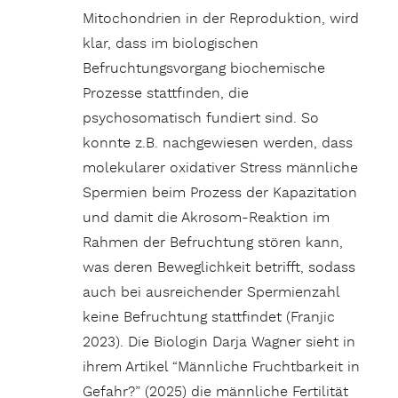
Mitochondrien in der Reproduktion, wird
klar, dass im biologischen
Befruchtungsvorgang biochemische
Prozesse stattfinden, die
psychosomatisch fundiert sind. So
konnte z.B. nachgewiesen werden, dass
molekularer oxidativer Stress männliche
Spermien beim Prozess der Kapazitation
und damit die Akrosom-Reaktion im
Rahmen der Befruchtung stören kann,
was deren Beweglichkeit betrifft, sodass
auch bei ausreichender Spermienzahl
keine Befruchtung stattfindet (Franjic
2023). Die Biologin Darja Wagner sieht in
ihrem Artikel “Männliche Fruchtbarkeit in
Gefahr?” (2025) die männliche Fertilität