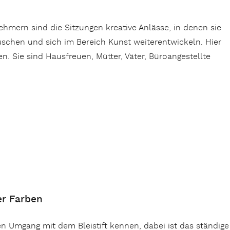
hmern sind die Sitzungen kreative Anlässe, in denen sie
uschen und sich im Bereich Kunst weiterentwickeln. Hier
n. Sie sind Hausfreuen, Mütter, Väter, Büroangestellte
er Farben
n Umgang mit dem Bleistift kennen, dabei ist das ständig