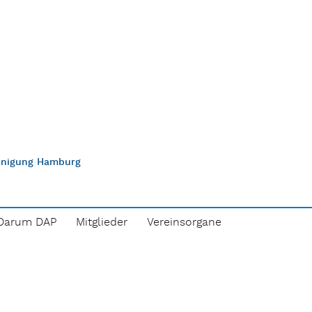
einigung Hamburg
Darum DAP
Mitglieder
Vereinsorgane