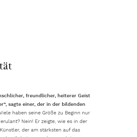
tät
hlicher, freundlicher, heiterer Geist
r“, sagte einer, der in der bildenden
Viele haben seine Größe zu Beginn nur
rulant? Nein! Er zeigte, wie es in der
Künstler, der am stärksten auf das