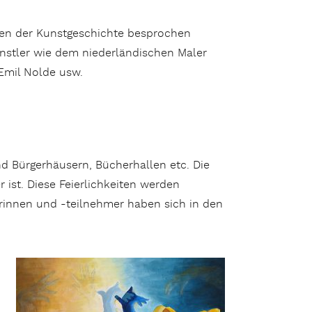
oden der Kunstgeschichte besprochen
nstler wie dem niederländischen Maler
Emil Nolde usw.
nd Bürgerhäusern, Bücherhallen etc. Die
r ist. Diese Feierlichkeiten werden
merinnen und -teilnehmer haben sich in den