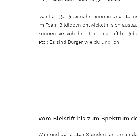
Den Lehrgangsteilnehmerinnen und -teilne
im Team Bildideen entwickeln, sich austa
können sie sich ihrer Leidenschaft hingebe
etc.: Es sind Bürger wie du und ich.
Vom Bleistift bis zum Spektrum d
Während der ersten Stunden lernt man de