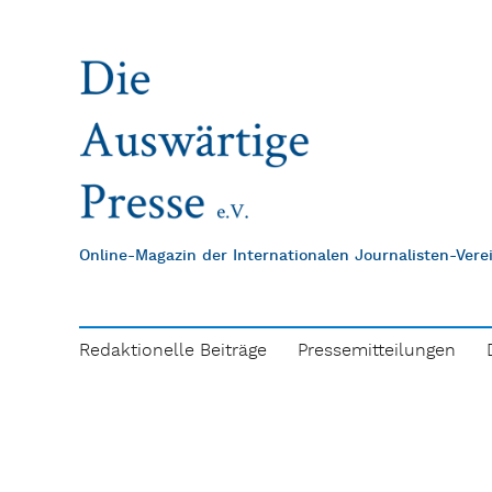
Online-Magazin der Internationalen Journalisten-Ver
Redaktionelle Beiträge
Pressemitteilungen