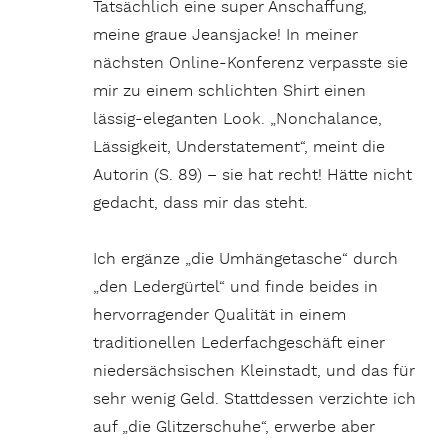
Tatsächlich eine super Anschaffung,
meine graue Jeansjacke! In meiner
nächsten Online-Konferenz verpasste sie
mir zu einem schlichten Shirt einen
lässig-eleganten Look. „Nonchalance,
Lässigkeit, Understatement“, meint die
Autorin (S. 89) – sie hat recht! Hätte nicht
gedacht, dass mir das steht.
Ich ergänze „die Umhängetasche“ durch
„den Ledergürtel“ und finde beides in
hervorragender Qualität in einem
traditionellen Lederfachgeschäft einer
niedersächsischen Kleinstadt, und das für
sehr wenig Geld. Stattdessen verzichte ich
auf „die Glitzerschuhe“, erwerbe aber