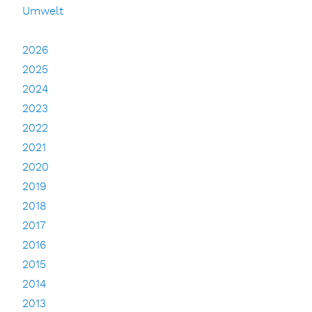
Umwelt
2026
2025
2024
2023
2022
2021
2020
2019
2018
2017
2016
2015
2014
2013