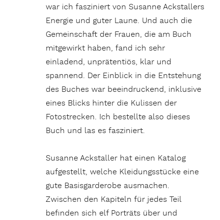
war ich fasziniert von Susanne Ackstallers
Energie und guter Laune. Und auch die
Gemeinschaft der Frauen, die am Buch
mitgewirkt haben, fand ich sehr
einladend, unprätentiös, klar und
spannend. Der Einblick in die Entstehung
des Buches war beeindruckend, inklusive
eines Blicks hinter die Kulissen der
Fotostrecken. Ich bestellte also dieses
Buch und las es fasziniert.
Susanne Ackstaller hat einen Katalog
aufgestellt, welche Kleidungsstücke eine
gute Basisgarderobe ausmachen.
Zwischen den Kapiteln für jedes Teil
befinden sich elf Porträts über und