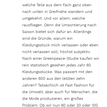
welche Teile aus dem Fach ganz oben
nach unten in Greifnähe wandern und
umgekehrt. Und vor allem, welche
rausfliegen. Denn die Umsortierung nach
Saison bietet sich dafür an. Allerdings
sind die Gründe, warum ein
Kleidungsstück mich verlassen oder eben
nicht verlassen soll, höchst subjektiv.
Nach einer Greenpeace-Studie kaufen wir
rein statistisch gesehen jedes Jahr 60
Kleidungsstücke. Was passiert mit den
anderen 600 aus den letzten zehn
Jahren? Tatsächlich ist Fast Fashion für
die Umwelt, aber auch für Menschen, die
die Mode produzieren, ein großes
Problem. Ob wir nun 60 oder 30 oder 100