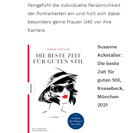
Feingefühl die individuelle Persönlichkeit
der Portraitierten ein und holt sich dabei
besonders gerne Frauen Ü40 vor ihre
Kamera.
Susanne
Ackstaller:
Die beste
Zeit für
guten Stil,
Knesebeck,
München
2021