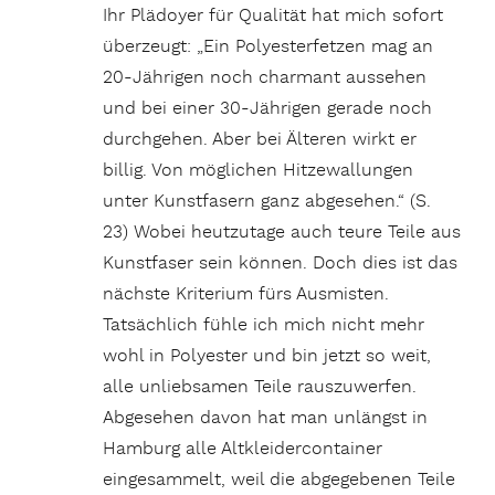
Ihr Plädoyer für Qualität hat mich sofort
überzeugt: „Ein Polyesterfetzen mag an
20-Jährigen noch charmant aussehen
und bei einer 30-Jährigen gerade noch
durchgehen. Aber bei Älteren wirkt er
billig. Von möglichen Hitzewallungen
unter Kunstfasern ganz abgesehen.“ (S.
23) Wobei heutzutage auch teure Teile aus
Kunstfaser sein können. Doch dies ist das
nächste Kriterium fürs Ausmisten.
Tatsächlich fühle ich mich nicht mehr
wohl in Polyester und bin jetzt so weit,
alle unliebsamen Teile rauszuwerfen.
Abgesehen davon hat man unlängst in
Hamburg alle Altkleidercontainer
eingesammelt, weil die abgegebenen Teile