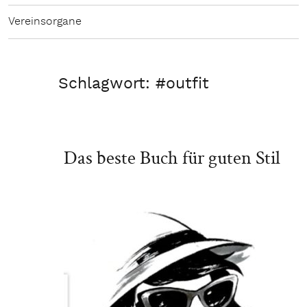
Vereinsorgane
Schlagwort:
#outfit
Das beste Buch für guten Stil