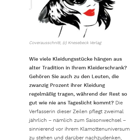
Coverausschnitt, (c) Knesebeck Verlag
Wie viele Kleidungsstücke hängen aus
alter Tradition in Ihrem Kleiderschrank?
Gehören Sie auch zu den Leuten, die
zwanzig Prozent ihrer Kleidung
regelmäßig tragen, während der Rest so
gut wie nie ans Tageslicht kommt?
Die
Verfasserin dieser Zeilen pflegt zweimal
jährlich – nämlich zum Saisonwechsel –
sinnierend vor ihrem Klamottenuniversum
zu stehen und darüber nachzudenken,