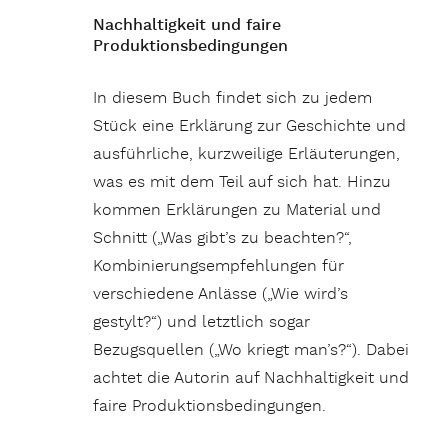
Nachhaltigkeit und faire
Produktionsbedingungen
In diesem Buch findet sich zu jedem
Stück eine Erklärung zur Geschichte und
ausführliche, kurzweilige Erläuterungen,
was es mit dem Teil auf sich hat. Hinzu
kommen Erklärungen zu Material und
Schnitt („Was gibt’s zu beachten?“,
Kombinierungsempfehlungen für
verschiedene Anlässe („Wie wird’s
gestylt?“) und letztlich sogar
Bezugsquellen („Wo kriegt man’s?“). Dabei
achtet die Autorin auf Nachhaltigkeit und
faire Produktionsbedingungen.