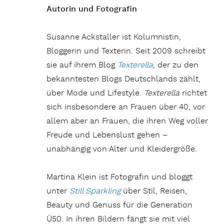
Autorin und Fotografin
Susanne Ackstaller ist Kolumnistin,
Bloggerin und Texterin. Seit 2009 schreibt
sie auf ihrem Blog
Texterella
, der zu den
bekanntesten Blogs Deutschlands zählt,
über Mode und Lifestyle.
Texterella
richtet
sich insbesondere an Frauen über 40, vor
allem aber an Frauen, die ihren Weg voller
Freude und Lebenslust gehen –
unabhängig von Alter und Kleidergröße.
Martina Klein ist Fotografin und bloggt
unter
Still Sparkling
über Stil, Reisen,
Beauty und Genuss für die Generation
Ü50. In ihren Bildern fängt sie mit viel