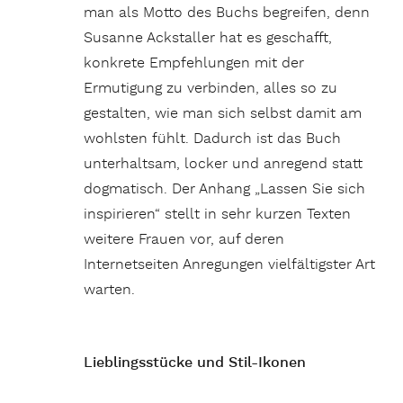
man als Motto des Buchs begreifen, denn
Susanne Ackstaller hat es geschafft,
konkrete Empfehlungen mit der
Ermutigung zu verbinden, alles so zu
gestalten, wie man sich selbst damit am
wohlsten fühlt. Dadurch ist das Buch
unterhaltsam, locker und anregend statt
dogmatisch. Der Anhang „Lassen Sie sich
inspirieren“ stellt in sehr kurzen Texten
weitere Frauen vor, auf deren
Internetseiten Anregungen vielfältigster Art
warten.
Lieblingsstücke und Stil-Ikonen