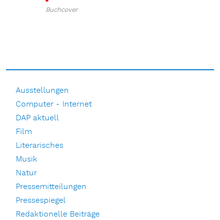
Buchcover
Ausstellungen
Computer - Internet
DAP aktuell
Film
Literarisches
Musik
Natur
Pressemitteilungen
Pressespiegel
Redaktionelle Beiträge