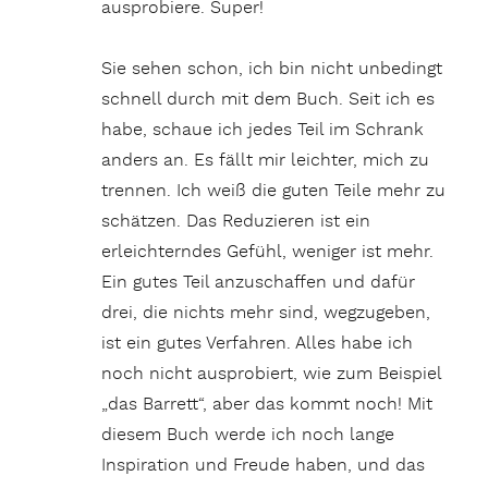
ausprobiere. Super!
Sie sehen schon, ich bin nicht unbedingt
schnell durch mit dem Buch. Seit ich es
habe, schaue ich jedes Teil im Schrank
anders an. Es fällt mir leichter, mich zu
trennen. Ich weiß die guten Teile mehr zu
schätzen. Das Reduzieren ist ein
erleichterndes Gefühl, weniger ist mehr.
Ein gutes Teil anzuschaffen und dafür
drei, die nichts mehr sind, wegzugeben,
ist ein gutes Verfahren. Alles habe ich
noch nicht ausprobiert, wie zum Beispiel
„das Barrett“, aber das kommt noch! Mit
diesem Buch werde ich noch lange
Inspiration und Freude haben, und das