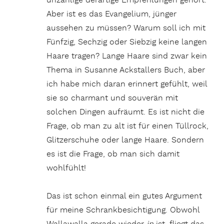
unzählige derartige Empfehlungen gehört.
Aber ist es das Evangelium, jünger
aussehen zu müssen? Warum soll ich mit
Fünfzig, Sechzig oder Siebzig keine langen
Haare tragen? Lange Haare sind zwar kein
Thema in Susanne Ackstallers Buch, aber
ich habe mich daran erinnert gefühlt, weil
sie so charmant und souverän mit
solchen Dingen aufräumt. Es ist nicht die
Frage, ob man zu alt ist für einen Tüllrock,
Glitzerschuhe oder lange Haare. Sondern
es ist die Frage, ob man sich damit
wohlfühlt!
Das ist schon einmal ein gutes Argument
für meine Schrankbesichtigung. Obwohl