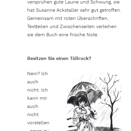
versprühen gute Laune und Schwung, sie
hat Susanne Ackstaller sehr gut getroffen.
Gemeinsam mit roten Überschriften,
Textteilen und Zwischenseiten verleihen
sie dem Buch eine frische Note.
Besitzen Sie einen Tüllrock?
Nein? Ich
auch
nicht. Ich
kann mir
auch
nicht
vorstellen