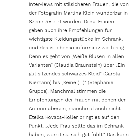
Interviews mit stilsicheren Frauen, die von
der Fotografin Martina Klein wunderbar in
Szene gesetzt wurden. Diese Frauen
geben auch ihre Empfehlungen für
wichtigste Kleidungsstücke im Schrank,
und das ist ebenso informativ wie lustig.
Denn es geht von „Weiße Blusen in allen
Varianten“ (Claudia Braunstein) über „Ein
gut sitzendes schwarzes Kleid“ (Carola
Niemann) bis „Keine (…)“ (Stephanie
Gruppe). Manchmal stimmen die
Empfehlungen der Frauen mit denen der
Autorin überein, manchmal auch nicht.
Etelka Kovacs-Koller bringt es auf den
Punkt: „Jede Frau sollte das im Schrank
haben, womit sie sich gut fühlt.“ Das kann