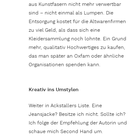
aus Kunstfasern nicht mehr verwertbar
sind – nicht einmal als Lumpen. Die
Entsorgung kostet für die Altwarenfirmen
zu viel Geld, als dass sich eine
Kleidersammlung noch lohnte. Ein Grund
mehr, qualitativ Hochwertiges zu kaufen,
das man später an Oxfam oder ähnliche
Organisationen spenden kann.
Kreativ ins Umstylen
Weiter in Ackstallers Liste. Eine
Jeansjacke? Besitze ich nicht. Sollte ich?
Ich folge der Empfehlung der Autorin und
schaue mich Second Hand um.