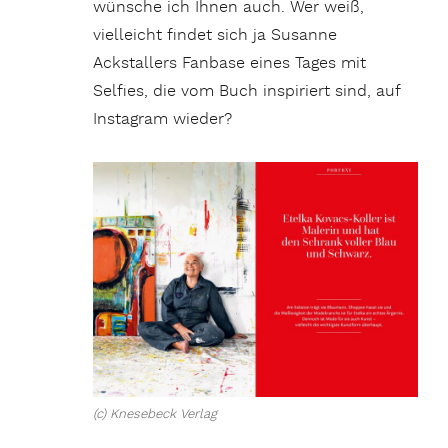
wünsche ich Ihnen auch. Wer weiß,
vielleicht findet sich ja Susanne
Ackstallers Fanbase eines Tages mit
Selfies, die vom Buch inspiriert sind, auf
Instagram wieder?
(c) Knesebeck Verlag