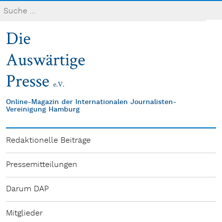
Online-Magazin der Internationalen Journalisten-
Vereinigung Hamburg
Redaktionelle Beiträge
Pressemitteilungen
Darum DAP
Mitglieder