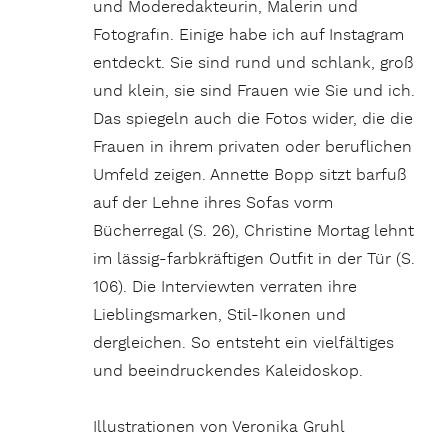
und Moderedakteurin, Malerin und
Fotografin. Einige habe ich auf Instagram
entdeckt. Sie sind rund und schlank, groß
und klein, sie sind Frauen wie Sie und ich.
Das spiegeln auch die Fotos wider, die die
Frauen in ihrem privaten oder beruflichen
Umfeld zeigen. Annette Bopp sitzt barfuß
auf der Lehne ihres Sofas vorm
Bücherregal (S. 26), Christine Mortag lehnt
im lässig-farbkräftigen Outfit in der Tür (S.
106). Die Interviewten verraten ihre
Lieblingsmarken, Stil-Ikonen und
dergleichen. So entsteht ein vielfältiges
und beeindruckendes Kaleidoskop.
Illustrationen von Veronika Gruhl