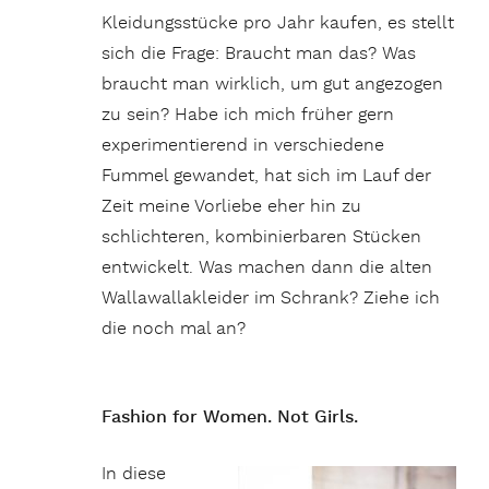
Kleidungsstücke pro Jahr kaufen, es stellt
sich die Frage: Braucht man das? Was
braucht man wirklich, um gut angezogen
zu sein? Habe ich mich früher gern
experimentierend in verschiedene
Fummel gewandet, hat sich im Lauf der
Zeit meine Vorliebe eher hin zu
schlichteren, kombinierbaren Stücken
entwickelt. Was machen dann die alten
Wallawallakleider im Schrank? Ziehe ich
die noch mal an?
Fashion for Women. Not G
irls.
In diese