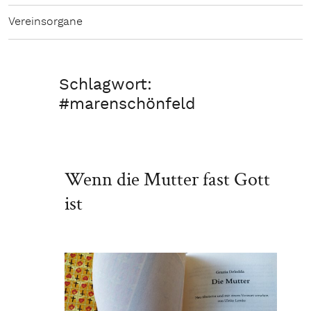
Vereinsorgane
Schlagwort:
#marenschönfeld
Wenn die Mutter fast Gott
ist