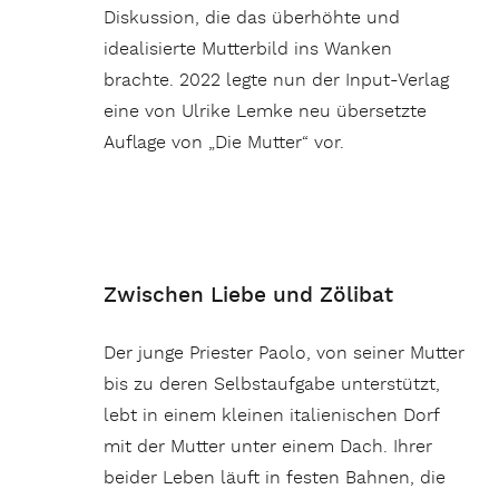
Diskussion, die das überhöhte und
idealisierte Mutterbild ins Wanken
brachte. 2022 legte nun der Input-Verlag
eine von Ulrike Lemke neu übersetzte
Auflage von „Die Mutter“ vor.
Zwischen Liebe und Zölibat
Der junge Priester Paolo, von seiner Mutter
bis zu deren Selbstaufgabe unterstützt,
lebt in einem kleinen italienischen Dorf
mit der Mutter unter einem Dach. Ihrer
beider Leben läuft in festen Bahnen, die