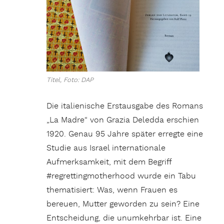
Titel, Foto: DAP
Die italienische Erstausgabe des Romans
„La Madre“ von Grazia Deledda erschien
1920. Genau 95 Jahre später erregte eine
Studie aus Israel internationale
Aufmerksamkeit, mit dem Begriff
#regrettingmotherhood wurde ein Tabu
thematisiert: Was, wenn Frauen es
bereuen, Mutter geworden zu sein? Eine
Entscheidung, die unumkehrbar ist. Eine