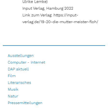
Ulrike Lemke)
Input Verlag, Hamburg 2022
Link zum Verlag: https://input-
verlag.de/19-20-die-mutter-meister-floh/
Ausstellungen
Computer - Internet
DAP aktuell
Film
Literarisches
Musik
Natur
Pressemitteilungen