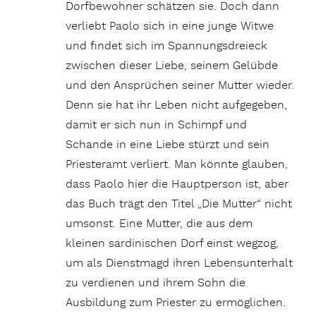
Dorfbewohner schätzen sie. Doch dann
verliebt Paolo sich in eine junge Witwe
und findet sich im Spannungsdreieck
zwischen dieser Liebe, seinem Gelübde
und den Ansprüchen seiner Mutter wieder.
Denn sie hat ihr Leben nicht aufgegeben,
damit er sich nun in Schimpf und
Schande in eine Liebe stürzt und sein
Priesteramt verliert. Man könnte glauben,
dass Paolo hier die Hauptperson ist, aber
das Buch trägt den Titel „Die Mutter“ nicht
umsonst. Eine Mutter, die aus dem
kleinen sardinischen Dorf einst wegzog,
um als Dienstmagd ihren Lebensunterhalt
zu verdienen und ihrem Sohn die
Ausbildung zum Priester zu ermöglichen.