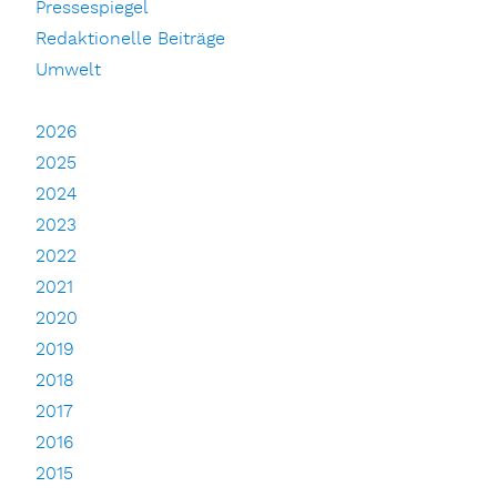
Pressespiegel
Redaktionelle Beiträge
Umwelt
2026
2025
2024
2023
2022
2021
2020
2019
2018
2017
2016
2015