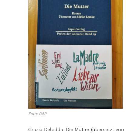
Foto: DAP
Grazia Deledda: Die Mutter (übersetzt von