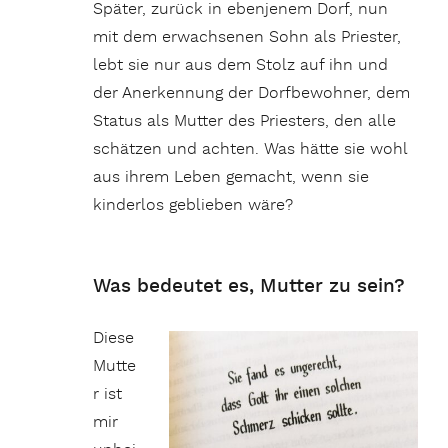
Später, zurück in ebenjenem Dorf, nun
mit dem erwachsenen Sohn als Priester,
lebt sie nur aus dem Stolz auf ihn und
der Anerkennung der Dorfbewohner, dem
Status als Mutter des Priesters, den alle
schätzen und achten. Was hätte sie wohl
aus ihrem Leben gemacht, wenn sie
kinderlos geblieben wäre?
Was bedeutet es, Mutter zu sein?
Diese
Mutte
r ist
mir