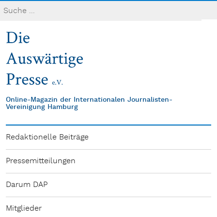
Online-Magazin der Internationalen Journalisten-
Vereinigung Hamburg
Redaktionelle Beiträge
Pressemitteilungen
Darum DAP
Mitglieder