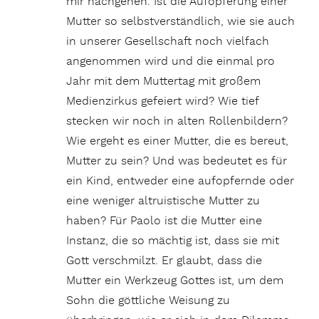
mir nachgehen. Ist die Aufopferung einer
Mutter so selbstverständlich, wie sie auch
in unserer Gesellschaft noch vielfach
angenommen wird und die einmal pro
Jahr mit dem Muttertag mit großem
Medienzirkus gefeiert wird? Wie tief
stecken wir noch in alten Rollenbildern?
Wie ergeht es einer Mutter, die es bereut,
Mutter zu sein? Und was bedeutet es für
ein Kind, entweder eine aufopfernde oder
eine weniger altruistische Mutter zu
haben? Für Paolo ist die Mutter eine
Instanz, die so mächtig ist, dass sie mit
Gott verschmilzt. Er glaubt, dass die
Mutter ein Werkzeug Gottes ist, um dem
Sohn die göttliche Weisung zu