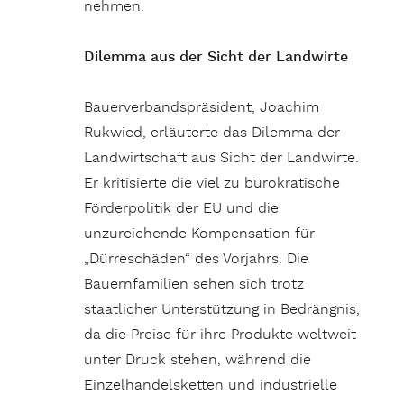
nehmen.
Dilemma aus der Sicht der Landwirte
Bauerverbandspräsident, Joachim
Rukwied, erläuterte das Dilemma der
Landwirtschaft aus Sicht der Landwirte.
Er kritisierte die viel zu bürokratische
Förderpolitik der EU und die
unzureichende Kompensation für
„Dürreschäden“ des Vorjahrs. Die
Bauernfamilien sehen sich trotz
staatlicher Unterstützung in Bedrängnis,
da die Preise für ihre Produkte weltweit
unter Druck stehen, während die
Einzelhandelsketten und industrielle