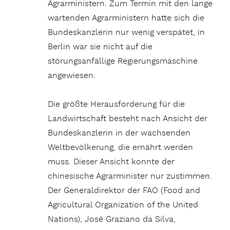
Agrarministern. Zum Termin mit den lange
wartenden Agrarministern hatte sich die
Bundeskanzlerin nur wenig verspätet, in
Berlin war sie nicht auf die
störungsanfällige Regierungsmaschine
angewiesen.
Die größte Herausforderung für die
Landwirtschaft besteht nach Ansicht der
Bundeskanzlerin in der wachsenden
Weltbevölkerung, die ernährt werden
muss. Dieser Ansicht konnte der
chinesische Agrarminister nur zustimmen.
Der Generaldirektor der FAO (Food and
Agricultural Organization of the United
Nations), José Graziano da Silva,