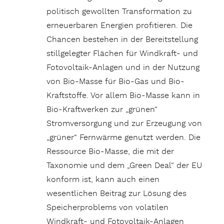
politisch gewollten Transformation zu
erneuerbaren Energien profitieren. Die
Chancen bestehen in der Bereitstellung
stillgelegter Flächen für Windkraft- und
Fotovoltaik-Anlagen und in der Nutzung
von Bio-Masse für Bio-Gas und Bio-
Kraftstoffe. Vor allem Bio-Masse kann in
Bio-Kraftwerken zur „grünen“
Stromversorgung und zur Erzeugung von
„grüner“ Fernwärme genutzt werden. Die
Ressource Bio-Masse, die mit der
Taxonomie und dem „Green Deal“ der EU
konform ist, kann auch einen
wesentlichen Beitrag zur Lösung des
Speicherproblems von volatilen
Windkraft- und Fotovoltaik-Anlagen