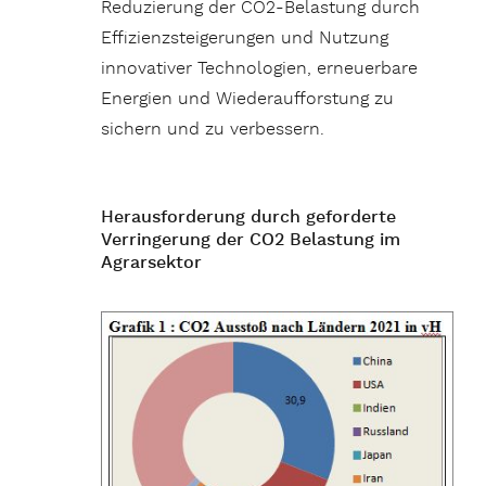
Reduzierung der CO2-Belastung durch
Effizienzsteigerungen und Nutzung
innovativer Technologien, erneuerbare
Energien und Wiederaufforstung zu
sichern und zu verbessern.
Herausforderung durch geforderte
Verringerung der CO2 Belastung im
Agrarsektor