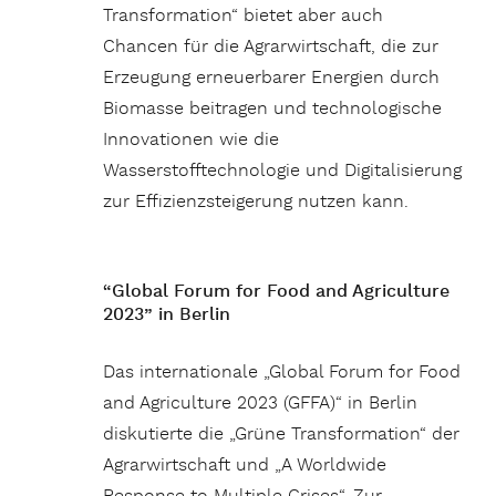
Transformation“ bietet aber auch
Chancen für die Agrarwirtschaft, die zur
Erzeugung erneuerbarer Energien durch
Biomasse beitragen und technologische
Innovationen wie die
Wasserstofftechnologie und Digitalisierung
zur Effizienzsteigerung nutzen kann.
“Global Forum for Food and Agriculture
2023” in Berlin
Das internationale „Global Forum for Food
and Agriculture 2023 (GFFA)“ in Berlin
diskutierte die „Grüne Transformation“ der
Agrarwirtschaft und „A Worldwide