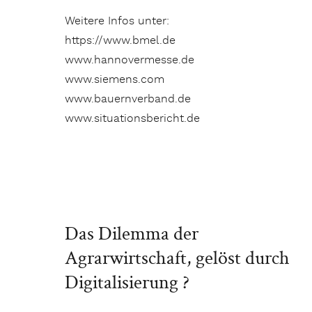
Weitere Infos unter:
https://www.bmel.de
www.hannovermesse.de
www.siemens.com
www.bauernverband.de
www.situationsbericht.de
Das Dilemma der
Agrarwirtschaft, gelöst durch
Digitalisierung ?