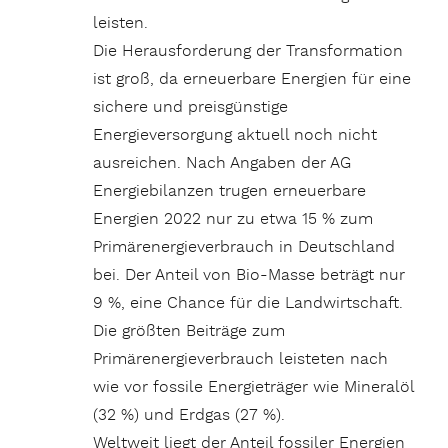
leisten.
Die Herausforderung der Transformation
ist groß, da erneuerbare Energien für eine
sichere und preisgünstige
Energieversorgung aktuell noch nicht
ausreichen. Nach Angaben der AG
Energiebilanzen trugen erneuerbare
Energien 2022 nur zu etwa 15 % zum
Primärenergieverbrauch in Deutschland
bei. Der Anteil von Bio-Masse beträgt nur
9 %, eine Chance für die Landwirtschaft.
Die größten Beiträge zum
Primärenergieverbrauch leisteten nach
wie vor fossile Energieträger wie Mineralöl
(32 %) und Erdgas (27 %).
Weltweit liegt der Anteil fossiler Energien