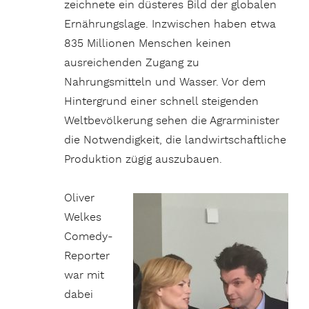
zeichnete ein düsteres Bild der globalen
Ernährungslage. Inzwischen haben etwa
835 Millionen Menschen keinen
ausreichenden Zugang zu
Nahrungsmitteln und Wasser. Vor dem
Hintergrund einer schnell steigenden
Weltbevölkerung sehen die Agrarminister
die Notwendigkeit, die landwirtschaftliche
Produktion zügig auszubauen.
Oliver
Welkes
Comedy-
Reporter
war mit
dabei