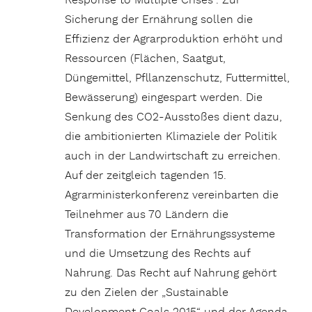
Response to Multiple Crises“. Zur
Sicherung der Ernährung sollen die
Effizienz der Agrarproduktion erhöht und
Ressourcen (Flächen, Saatgut,
Düngemittel, Pfllanzenschutz, Futtermittel,
Bewässerung) eingespart werden. Die
Senkung des CO2-Ausstoßes dient dazu,
die ambitionierten Klimaziele der Politik
auch in der Landwirtschaft zu erreichen.
Auf der zeitgleich tagenden 15.
Agrarministerkonferenz vereinbarten die
Teilnehmer aus 70 Ländern die
Transformation der Ernährungssysteme
und die Umsetzung des Rechts auf
Nahrung. Das Recht auf Nahrung gehört
zu den Zielen der „Sustainable