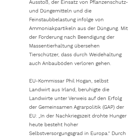
Ausstoß, der Einsatz von Pflanzenschutz-
und Düngemitteln und die
Feinstaubbelastung infolge von
Ammoniakpartikeln aus der Düngung. Mit
der Forderung nach Beendigung der
Massentierhaltung übersehen
Tierschützer, dass durch Weidehaltung
auch Anbauböden verloren gehen.
EU-Kommissar Phil Hogan, selbst
Landwirt aus Irland, beruhigte die
Landwirte unter Verweis auf den Erfolg
der Gemeinsamen Agrarpolitik (GAP) der
EU: „In der Nachkriegszeit drohte Hunger
heute besteht hoher
Selbstversorgungsgrad in Europa.“ Durch