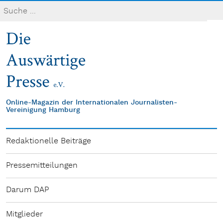
Online-Magazin der Internationalen Journalisten-
Vereinigung Hamburg
Redaktionelle Beiträge
Pressemitteilungen
Darum DAP
Mitglieder