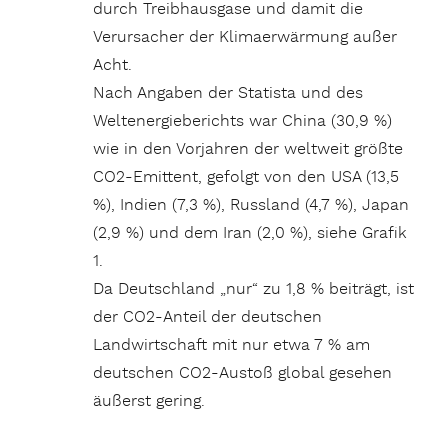
durch Treibhausgase und damit die
Verursacher der Klimaerwärmung außer
Acht.
Nach Angaben der Statista und des
Weltenergieberichts war China (30,9 %)
wie in den Vorjahren der weltweit größte
CO2-Emittent, gefolgt von den USA (13,5
%), Indien (7,3 %), Russland (4,7 %), Japan
(2,9 %) und dem Iran (2,0 %), siehe Grafik
1.
Da Deutschland „nur“ zu 1,8 % beiträgt, ist
der CO2-Anteil der deutschen
Landwirtschaft mit nur etwa 7 % am
deutschen CO2-Austoß global gesehen
äußerst gering.