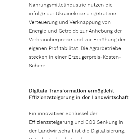
Nahrungsmittelindustrie nutzen die
infolge der Ukrainekrise eingetretene
Verteuerung und Verknappung von
Energie und Getreide zur Anhebung der
Verbraucherpreise und zur Erhöhung der
eigenen Profitabilität. Die Agrarbetriebe
stecken in einer Erzeugerpreis-Kosten-
Schere.
Digitale Transformation ermöglicht
Effizienzsteigerung in der Landwirtschaft
Ein innovativer Schlüssel der
Effizienzsteigerung und CO2 Senkung in
der Landwirtschaft ist die Digitalisierung.