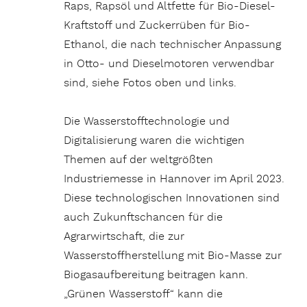
Raps, Rapsöl und Altfette für Bio-Diesel-
Kraftstoff und Zuckerrüben für Bio-
Ethanol, die nach technischer Anpassung
in Otto- und Dieselmotoren verwendbar
sind, siehe Fotos oben und links.
Die Wasserstofftechnologie und
Digitalisierung waren die wichtigen
Themen auf der weltgrößten
Industriemesse in Hannover im April 2023.
Diese technologischen Innovationen sind
auch Zukunftschancen für die
Agrarwirtschaft, die zur
Wasserstoffherstellung mit Bio-Masse zur
Biogasaufbereitung beitragen kann.
„Grünen Wasserstoff“ kann die