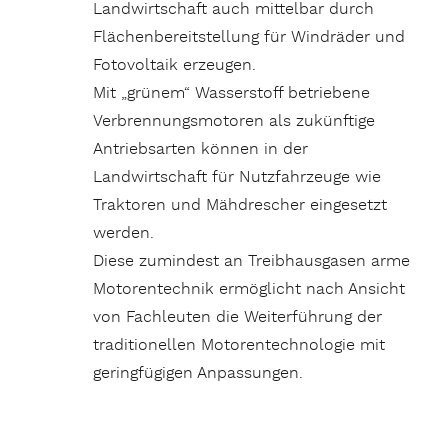
Landwirtschaft auch mittelbar durch
Flächenbereitstellung für Windräder und
Fotovoltaik erzeugen.
Mit „grünem“ Wasserstoff betriebene
Verbrennungsmotoren als zukünftige
Antriebsarten können in der
Landwirtschaft für Nutzfahrzeuge wie
Traktoren und Mähdrescher eingesetzt
werden.
Diese zumindest an Treibhausgasen arme
Motorentechnik ermöglicht nach Ansicht
von Fachleuten die Weiterführung der
traditionellen Motorentechnologie mit
geringfügigen Anpassungen.