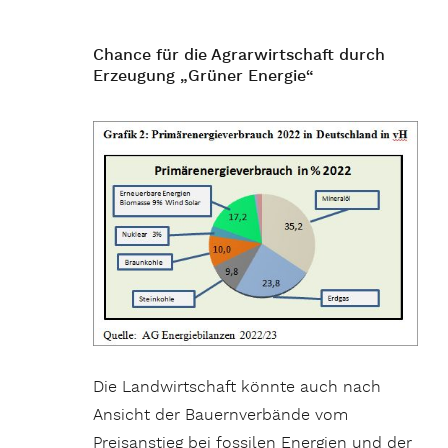
Chance für die Agrarwirtschaft durch
Erzeugung „Grüner Energie“
Die Landwirtschaft könnte auch nach
Ansicht der Bauernverbände vom
Preisanstieg bei fossilen Energien und der