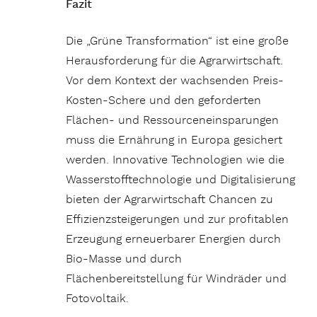
Fazit
Die „Grüne Transformation“ ist eine große
Herausforderung für die Agrarwirtschaft.
Vor dem Kontext der wachsenden Preis-
Kosten-Schere und den geforderten
Flächen- und Ressourceneinsparungen
muss die Ernährung in Europa gesichert
werden. Innovative Technologien wie die
Wasserstofftechnologie und Digitalisierung
bieten der Agrarwirtschaft Chancen zu
Effizienzsteigerungen und zur profitablen
Erzeugung erneuerbarer Energien durch
Bio-Masse und durch
Flächenbereitstellung für Windräder und
Fotovoltaik.