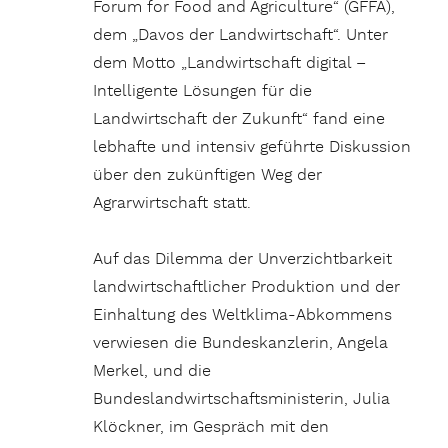
Forum for Food and Agriculture“ (GFFA),
dem „Davos der Landwirtschaft“. Unter
dem Motto „Landwirtschaft digital –
Intelligente Lösungen für die
Landwirtschaft der Zukunft“ fand eine
lebhafte und intensiv geführte Diskussion
über den zukünftigen Weg der
Agrarwirtschaft statt.
Auf das Dilemma der Unverzichtbarkeit
landwirtschaftlicher Produktion und der
Einhaltung des Weltklima-Abkommens
verwiesen die Bundeskanzlerin, Angela
Merkel, und die
Bundeslandwirtschaftsministerin, Julia
Klöckner, im Gespräch mit den