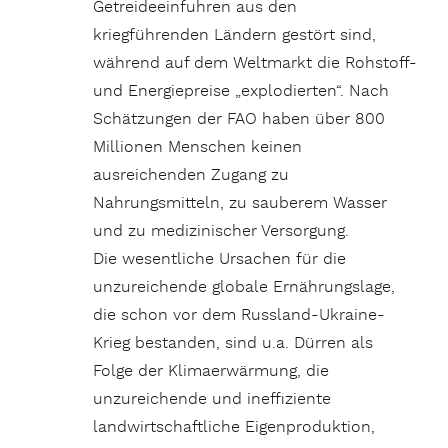
Getreideeinfuhren aus den
kriegführenden Ländern gestört sind,
während auf dem Weltmarkt die Rohstoff-
und Energiepreise „explodierten“. Nach
Schätzungen der FAO haben über 800
Millionen Menschen keinen
ausreichenden Zugang zu
Nahrungsmitteln, zu sauberem Wasser
und zu medizinischer Versorgung.
Die wesentliche Ursachen für die
unzureichende globale Ernährungslage,
die schon vor dem Russland-Ukraine-
Krieg bestanden, sind u.a. Dürren als
Folge der Klimaerwärmung, die
unzureichende und ineffiziente
landwirtschaftliche Eigenproduktion,