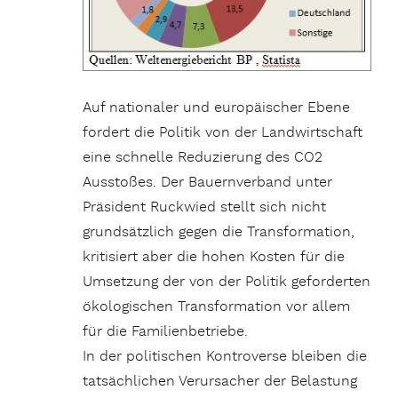
Auf nationaler und europäischer Ebene
fordert die Politik von der Landwirtschaft
eine schnelle Reduzierung des CO2
Ausstoßes. Der Bauernverband unter
Präsident Ruckwied stellt sich nicht
grundsätzlich gegen die Transformation,
kritisiert aber die hohen Kosten für die
Umsetzung der von der Politik geforderten
ökologischen Transformation vor allem
für die Familienbetriebe.
In der politischen Kontroverse bleiben die
tatsächlichen Verursacher der Belastung