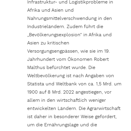
Infrastruktur- und Logistikprobleme in
Afrika und Asien und
Nahrungsmittelverschwendung in den
Industrieländern. Zudem führt die
„Bevölkerungsexplosion“ in Afrika und
Asien zu kritischen
Versorgungsengpässen, wie sie im 19.
Jahrhundert vom Ökonomen Robert
Malthus befürchtet wurde. Die
Weltbevölkerung ist nach Angaben von
Statista und Weltbank von ca. 1,5 Mrd. um
1900 auf 8 Mrd. 2022 angestiegen, vor
allem in den wirtschaftlich weniger
entwickelten Ländern. Die Agrarwirtschaft
ist daher in besonderer Weise gefordert,
um die Ernährungslage und die