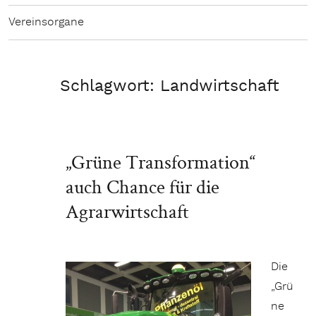
Vereinsorgane
Schlagwort:
Landwirtschaft
„Grüne Transformation“
auch Chance für die
Agrarwirtschaft
Die
„Grü
ne