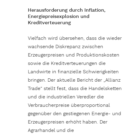
Herausforderung durch Inflation,
Energiepreisexplosion und
Kreditverteuerung
Vielfach wird übersehen, dass die wieder
wachsende Diskrepanz zwischen
Erzeugerpreisen und Produktionskosten
sowie die Kreditverteuerungen die
Landwirte in finanzielle Schwierigkeiten
bringen. Der aktuelle Bericht der „Allianz
Trade“ stellt fest, dass die Handelsketten
und die industriellen Veredler die
Verbraucherpreise überproportional
gegenüber den gestiegenen Energie- und
Erzeugerpreisen erhöht haben. Der
Agrarhandel und die