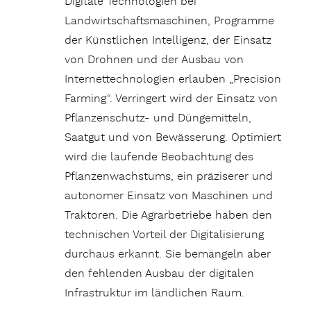
Digitale Technologien bei
Landwirtschaftsmaschinen, Programme
der Künstlichen Intelligenz, der Einsatz
von Drohnen und der Ausbau von
Internettechnologien erlauben „Precision
Farming“. Verringert wird der Einsatz von
Pflanzenschutz- und Düngemitteln,
Saatgut und von Bewässerung. Optimiert
wird die laufende Beobachtung des
Pflanzenwachstums, ein präziserer und
autonomer Einsatz von Maschinen und
Traktoren. Die Agrarbetriebe haben den
technischen Vorteil der Digitalisierung
durchaus erkannt. Sie bemängeln aber
den fehlenden Ausbau der digitalen
Infrastruktur im ländlichen Raum.