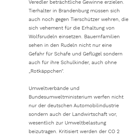
Veredler beträchtliche Gewinne erzielen.
Tierhalter in Brandenburg müssen sich
auch noch gegen Tierschützer wehren, die
sich vehement für die Erhaltung von
Wolfsrudeln einsetzen. Bauernfamilien
sehen in den Rudeln nicht nur eine
Gefahr für Schafe und Geflügel sondern
auch für ihre Schulkinder, auch ohne
„Rotkäppchen“.
Umweltverbände und
Bundesumweltministerium werfen nicht
nur der deutschen Automobilindustrie
sondern auch der Landwirtschaft vor,
wesentlich zur Umweltbelastung
beizutragen. Kritisiert werden der CO 2