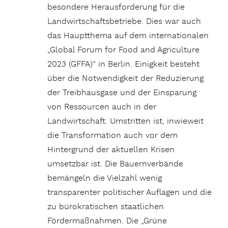
besondere Herausforderung für die
Landwirtschaftsbetriebe. Dies war auch
das Hauptthema auf dem internationalen
„Global Forum for Food and Agriculture
2023 (GFFA)“ in Berlin. Einigkeit besteht
über die Notwendigkeit der Reduzierung
der Treibhausgase und der Einsparung
von Ressourcen auch in der
Landwirtschaft. Umstritten ist, inwieweit
die Transformation auch vor dem
Hintergrund der aktuellen Krisen
umsetzbar ist. Die Bauernverbände
bemängeln die Vielzahl wenig
transparenter politischer Auflagen und die
zu bürokratischen staatlichen
Fördermaßnahmen. Die „Grüne