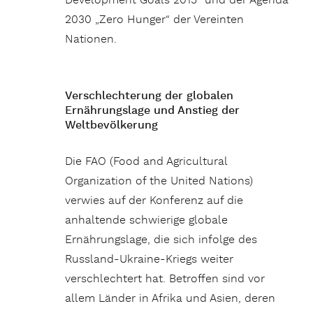
Development Goals 2015“ und der Agenda
2030 „Zero Hunger“ der Vereinten
Nationen.
Verschlechterung der globalen
Ernährungslage und Anstieg der
Weltbevölkerung
Die FAO (Food and Agricultural
Organization of the United Nations)
verwies auf der Konferenz auf die
anhaltende schwierige globale
Ernährungslage, die sich infolge des
Russland-Ukraine-Kriegs weiter
verschlechtert hat. Betroffen sind vor
allem Länder in Afrika und Asien, deren