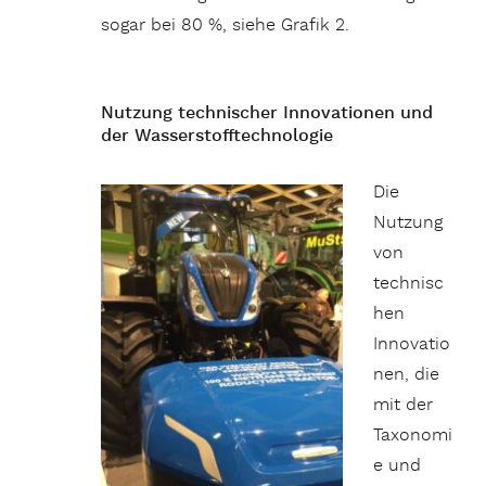
sogar bei 80 %, siehe Grafik 2.
Nutzung technischer Innovationen und
der Wasserstofftechnologie
Die
Nutzung
von
technisc
hen
Innovatio
nen, die
mit der
Taxonomi
e und