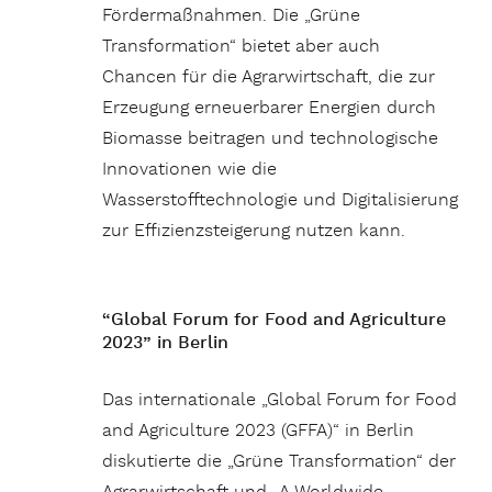
Fördermaßnahmen. Die „Grüne
Transformation“ bietet aber auch
Chancen für die Agrarwirtschaft, die zur
Erzeugung erneuerbarer Energien durch
Biomasse beitragen und technologische
Innovationen wie die
Wasserstofftechnologie und Digitalisierung
zur Effizienzsteigerung nutzen kann.
“Global Forum for Food and Agriculture
2023” in Berlin
Das internationale „Global Forum for Food
and Agriculture 2023 (GFFA)“ in Berlin
diskutierte die „Grüne Transformation“ der