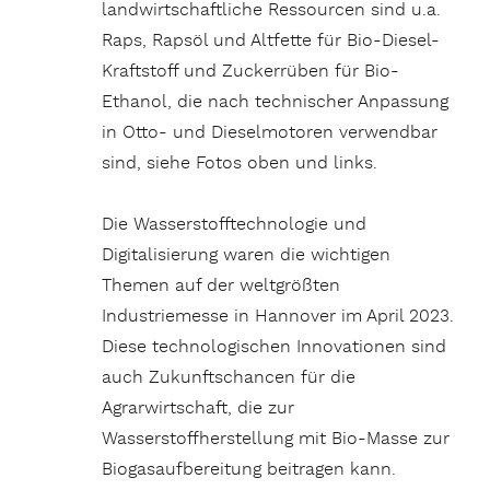
landwirtschaftliche Ressourcen sind u.a.
Raps, Rapsöl und Altfette für Bio-Diesel-
Kraftstoff und Zuckerrüben für Bio-
Ethanol, die nach technischer Anpassung
in Otto- und Dieselmotoren verwendbar
sind, siehe Fotos oben und links.
Die Wasserstofftechnologie und
Digitalisierung waren die wichtigen
Themen auf der weltgrößten
Industriemesse in Hannover im April 2023.
Diese technologischen Innovationen sind
auch Zukunftschancen für die
Agrarwirtschaft, die zur
Wasserstoffherstellung mit Bio-Masse zur
Biogasaufbereitung beitragen kann.