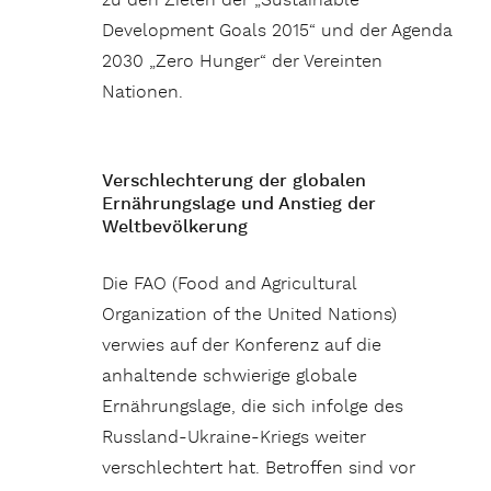
zu den Zielen der „Sustainable
Development Goals 2015“ und der Agenda
2030 „Zero Hunger“ der Vereinten
Nationen.
Verschlechterung der globalen
Ernährungslage und Anstieg der
Weltbevölkerung
Die FAO (Food and Agricultural
Organization of the United Nations)
verwies auf der Konferenz auf die
anhaltende schwierige globale
Ernährungslage, die sich infolge des
Russland-Ukraine-Kriegs weiter
verschlechtert hat. Betroffen sind vor