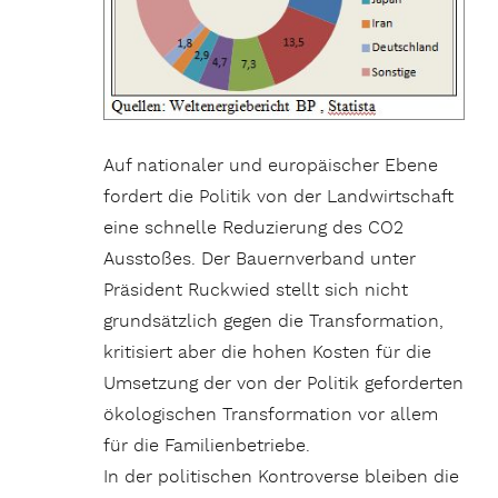
Auf nationaler und europäischer Ebene
fordert die Politik von der Landwirtschaft
eine schnelle Reduzierung des CO2
Ausstoßes. Der Bauernverband unter
Präsident Ruckwied stellt sich nicht
grundsätzlich gegen die Transformation,
kritisiert aber die hohen Kosten für die
Umsetzung der von der Politik geforderten
ökologischen Transformation vor allem
für die Familienbetriebe.
In der politischen Kontroverse bleiben die