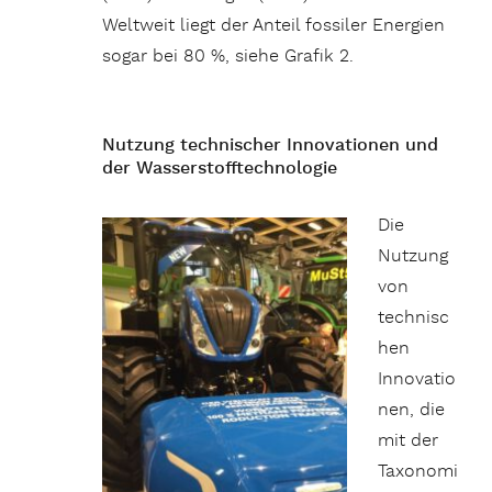
Weltweit liegt der Anteil fossiler Energien
sogar bei 80 %, siehe Grafik 2.
Nutzung technischer Innovationen und
der Wasserstofftechnologie
Die
Nutzung
von
technisc
hen
Innovatio
nen, die
mit der
Taxonomi