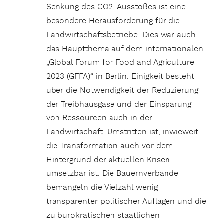
Senkung des CO2-Ausstoßes ist eine
besondere Herausforderung für die
Landwirtschaftsbetriebe. Dies war auch
das Hauptthema auf dem internationalen
„Global Forum for Food and Agriculture
2023 (GFFA)“ in Berlin. Einigkeit besteht
über die Notwendigkeit der Reduzierung
der Treibhausgase und der Einsparung
von Ressourcen auch in der
Landwirtschaft. Umstritten ist, inwieweit
die Transformation auch vor dem
Hintergrund der aktuellen Krisen
umsetzbar ist. Die Bauernverbände
bemängeln die Vielzahl wenig
transparenter politischer Auflagen und die
zu bürokratischen staatlichen