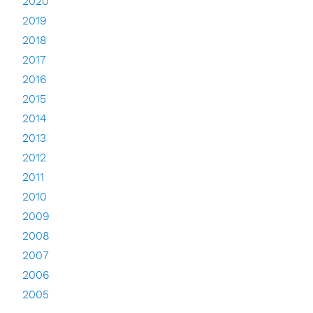
2020
2019
2018
2017
2016
2015
2014
2013
2012
2011
2010
2009
2008
2007
2006
2005