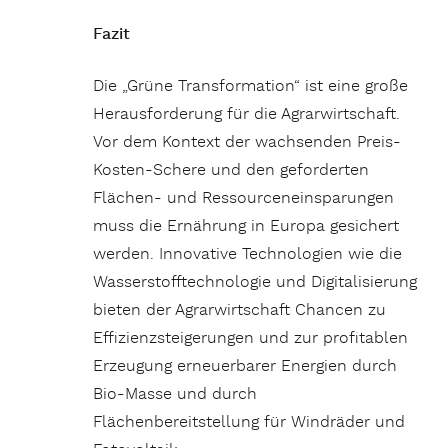
Fazit
Die „Grüne Transformation“ ist eine große
Herausforderung für die Agrarwirtschaft.
Vor dem Kontext der wachsenden Preis-
Kosten-Schere und den geforderten
Flächen- und Ressourceneinsparungen
muss die Ernährung in Europa gesichert
werden. Innovative Technologien wie die
Wasserstofftechnologie und Digitalisierung
bieten der Agrarwirtschaft Chancen zu
Effizienzsteigerungen und zur profitablen
Erzeugung erneuerbarer Energien durch
Bio-Masse und durch
Flächenbereitstellung für Windräder und