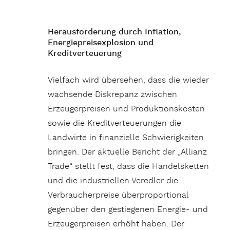
Herausforderung durch Inflation,
Energiepreisexplosion und
Kreditverteuerung
Vielfach wird übersehen, dass die wieder
wachsende Diskrepanz zwischen
Erzeugerpreisen und Produktionskosten
sowie die Kreditverteuerungen die
Landwirte in finanzielle Schwierigkeiten
bringen. Der aktuelle Bericht der „Allianz
Trade“ stellt fest, dass die Handelsketten
und die industriellen Veredler die
Verbraucherpreise überproportional
gegenüber den gestiegenen Energie- und
Erzeugerpreisen erhöht haben. Der