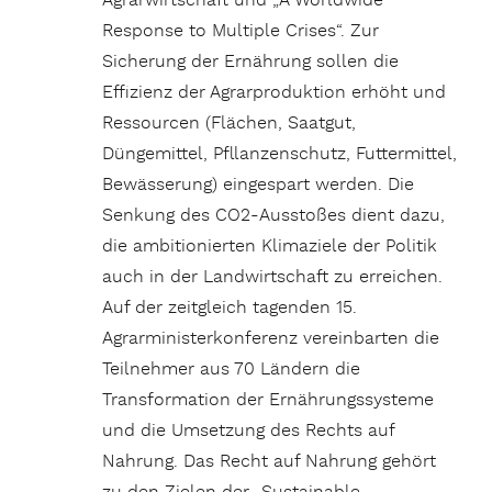
Agrarwirtschaft und „A Worldwide
Response to Multiple Crises“. Zur
Sicherung der Ernährung sollen die
Effizienz der Agrarproduktion erhöht und
Ressourcen (Flächen, Saatgut,
Düngemittel, Pfllanzenschutz, Futtermittel,
Bewässerung) eingespart werden. Die
Senkung des CO2-Ausstoßes dient dazu,
die ambitionierten Klimaziele der Politik
auch in der Landwirtschaft zu erreichen.
Auf der zeitgleich tagenden 15.
Agrarministerkonferenz vereinbarten die
Teilnehmer aus 70 Ländern die
Transformation der Ernährungssysteme
und die Umsetzung des Rechts auf
Nahrung. Das Recht auf Nahrung gehört