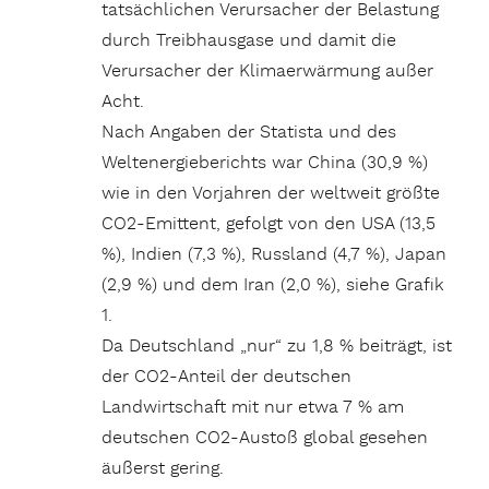
tatsächlichen Verursacher der Belastung
durch Treibhausgase und damit die
Verursacher der Klimaerwärmung außer
Acht.
Nach Angaben der Statista und des
Weltenergieberichts war China (30,9 %)
wie in den Vorjahren der weltweit größte
CO2-Emittent, gefolgt von den USA (13,5
%), Indien (7,3 %), Russland (4,7 %), Japan
(2,9 %) und dem Iran (2,0 %), siehe Grafik
1.
Da Deutschland „nur“ zu 1,8 % beiträgt, ist
der CO2-Anteil der deutschen
Landwirtschaft mit nur etwa 7 % am
deutschen CO2-Austoß global gesehen
äußerst gering.