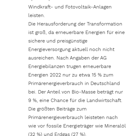
Windkraft- und Fotovoltaik-Anlagen
leisten.
Die Herausforderung der Transformation
ist groß, da erneuerbare Energien für eine
sichere und preisgünstige
Energieversorgung aktuell noch nicht
ausreichen. Nach Angaben der AG
Energiebilanzen trugen erneuerbare
Energien 2022 nur zu etwa 15 % zum
Primärenergieverbrauch in Deutschland
bei. Der Anteil von Bio-Masse beträgt nur
9 %, eine Chance für die Landwirtschaft.
Die größten Beiträge zum
Primärenergieverbrauch leisteten nach
wie vor fossile Energieträger wie Mineralöl
(32 %) und Erdgas (27 %).