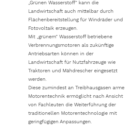
„Grünen Wasserstoff“ kann die
Landwirtschaft auch mittelbar durch
Flächenbereitstellung für Windräder und
Fotovoltaik erzeugen.
Mit „grünem“ Wasserstoff betriebene
Verbrennungsmotoren als zukünftige
Antriebsarten können in der
Landwirtschaft für Nutzfahrzeuge wie
Traktoren und Mähdrescher eingesetzt
werden.
Diese zumindest an Treibhausgasen arme
Motorentechnik ermöglicht nach Ansicht
von Fachleuten die Weiterführung der
traditionellen Motorentechnologie mit
geringfügigen Anpassungen.