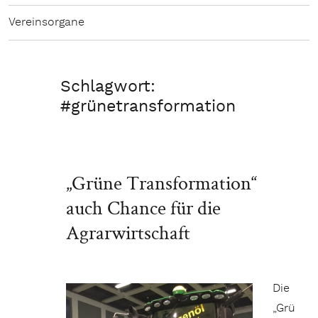
Vereinsorgane
Schlagwort:
#grünetransformation
„Grüne Transformation“
auch Chance für die
Agrarwirtschaft
Die
„Grü