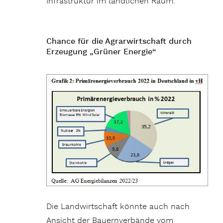
Infrastruktur im ländlichen Raum.
Chance für die Agrarwirtschaft durch
Erzeugung „Grüner Energie“
Die Landwirtschaft könnte auch nach
Ansicht der Bauernverbände vom