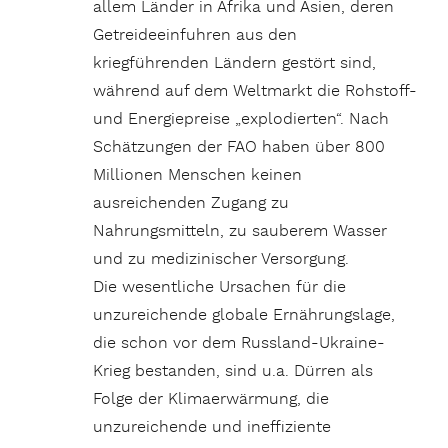
allem Länder in Afrika und Asien, deren
Getreideeinfuhren aus den
kriegführenden Ländern gestört sind,
während auf dem Weltmarkt die Rohstoff-
und Energiepreise „explodierten“. Nach
Schätzungen der FAO haben über 800
Millionen Menschen keinen
ausreichenden Zugang zu
Nahrungsmitteln, zu sauberem Wasser
und zu medizinischer Versorgung.
Die wesentliche Ursachen für die
unzureichende globale Ernährungslage,
die schon vor dem Russland-Ukraine-
Krieg bestanden, sind u.a. Dürren als
Folge der Klimaerwärmung, die
unzureichende und ineffiziente