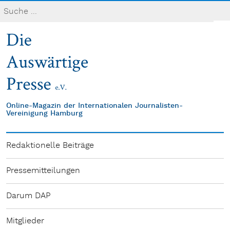
Online-Magazin der Internationalen Journalisten-
Vereinigung Hamburg
Redaktionelle Beiträge
Pressemitteilungen
Darum DAP
Mitglieder