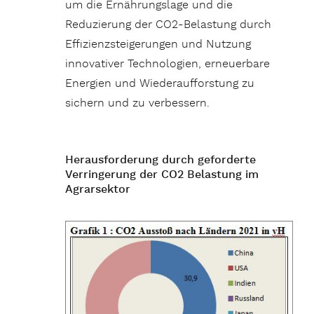
um die Ernährungslage und die
Reduzierung der CO2-Belastung durch
Effizienzsteigerungen und Nutzung
innovativer Technologien, erneuerbare
Energien und Wiederaufforstung zu
sichern und zu verbessern.
Herausforderung durch geforderte
Verringerung der CO2 Belastung im
Agrarsektor