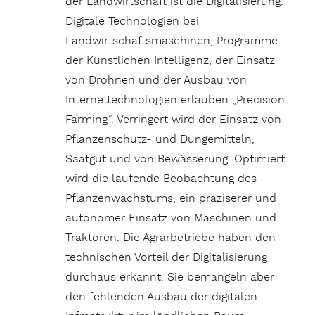
der Landwirtschaft ist die Digitalisierung.
Digitale Technologien bei
Landwirtschaftsmaschinen, Programme
der Künstlichen Intelligenz, der Einsatz
von Drohnen und der Ausbau von
Internettechnologien erlauben „Precision
Farming“. Verringert wird der Einsatz von
Pflanzenschutz- und Düngemitteln,
Saatgut und von Bewässerung. Optimiert
wird die laufende Beobachtung des
Pflanzenwachstums, ein präziserer und
autonomer Einsatz von Maschinen und
Traktoren. Die Agrarbetriebe haben den
technischen Vorteil der Digitalisierung
durchaus erkannt. Sie bemängeln aber
den fehlenden Ausbau der digitalen