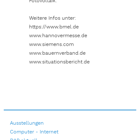
Fotovoltaik.
Weitere Infos unter:
https://www.bmel.de
www.hannovermesse.de
www.siemens.com
www.bauernverband.de
www.situationsbericht.de
Ausstellungen
Computer - Internet