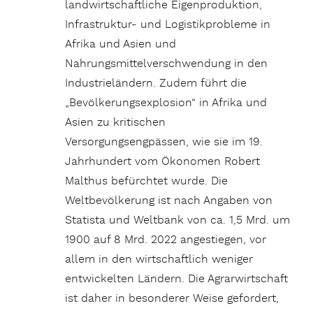
landwirtschaftliche Eigenproduktion,
Infrastruktur- und Logistikprobleme in
Afrika und Asien und
Nahrungsmittelverschwendung in den
Industrieländern. Zudem führt die
„Bevölkerungsexplosion“ in Afrika und
Asien zu kritischen
Versorgungsengpässen, wie sie im 19.
Jahrhundert vom Ökonomen Robert
Malthus befürchtet wurde. Die
Weltbevölkerung ist nach Angaben von
Statista und Weltbank von ca. 1,5 Mrd. um
1900 auf 8 Mrd. 2022 angestiegen, vor
allem in den wirtschaftlich weniger
entwickelten Ländern. Die Agrarwirtschaft
ist daher in besonderer Weise gefordert,