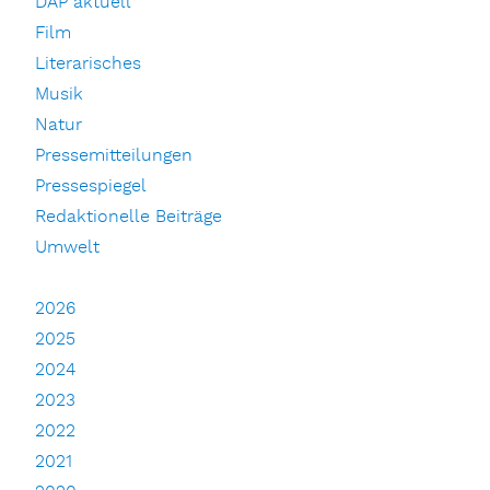
DAP aktuell
Film
Literarisches
Musik
Natur
Pressemitteilungen
Pressespiegel
Redaktionelle Beiträge
Umwelt
2026
2025
2024
2023
2022
2021