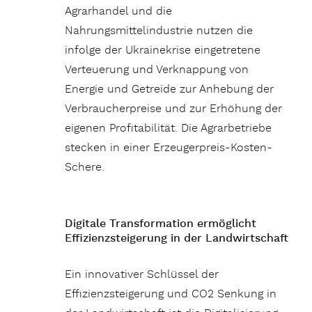
Agrarhandel und die
Nahrungsmittelindustrie nutzen die
infolge der Ukrainekrise eingetretene
Verteuerung und Verknappung von
Energie und Getreide zur Anhebung der
Verbraucherpreise und zur Erhöhung der
eigenen Profitabilität. Die Agrarbetriebe
stecken in einer Erzeugerpreis-Kosten-
Schere.
Digitale Transformation ermöglicht
Effizienzsteigerung in der Landwirtschaft
Ein innovativer Schlüssel der
Effizienzsteigerung und CO2 Senkung in