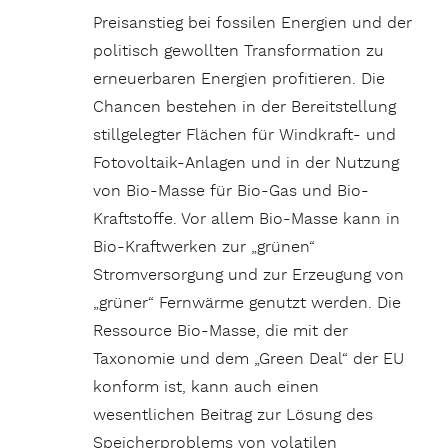
Preisanstieg bei fossilen Energien und der
politisch gewollten Transformation zu
erneuerbaren Energien profitieren. Die
Chancen bestehen in der Bereitstellung
stillgelegter Flächen für Windkraft- und
Fotovoltaik-Anlagen und in der Nutzung
von Bio-Masse für Bio-Gas und Bio-
Kraftstoffe. Vor allem Bio-Masse kann in
Bio-Kraftwerken zur „grünen“
Stromversorgung und zur Erzeugung von
„grüner“ Fernwärme genutzt werden. Die
Ressource Bio-Masse, die mit der
Taxonomie und dem „Green Deal“ der EU
konform ist, kann auch einen
wesentlichen Beitrag zur Lösung des
Speicherproblems von volatilen