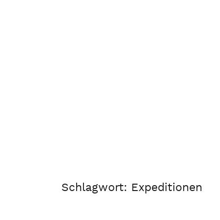
Schlagwort:
Expeditionen