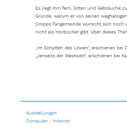
Es liegt ihm fern, Sitten und Gebräuche zu
Gründe, warum er von seinen waghalsigen 
Cropps Fangemeinde wünscht sich noch vie
nicht als Hörbücher gibt. Über dieses The
„Im Schatten des Löwen“, erschienen bei 
„Jenseits der Westwelt“, erschienen bei Ka
Ausstellungen
Computer - Internet