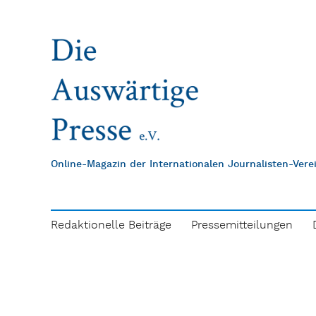
Online-Magazin der Internationalen Journalisten-Ver
Redaktionelle Beiträge
Pressemitteilungen