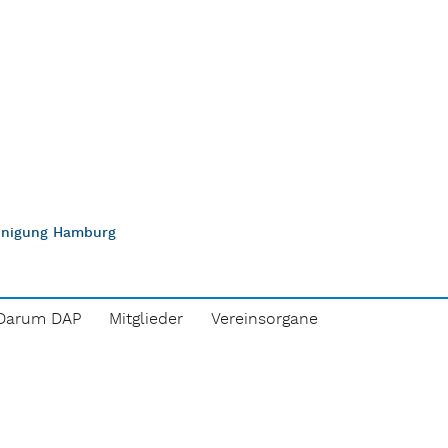
einigung Hamburg
Darum DAP
Mitglieder
Vereinsorgane