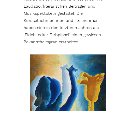
Laudatio, literarischen Beiträgen und
Musikspektakeln gestaltet. Die
Kursteilnehmerinnen und -teilnehmer
haben sich in den letzteren Jahren als
‚Eidelstedter Farbpinsel‘ einen gewissen
Bekanntheitsgrad erarbeitet.