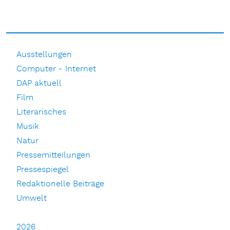
Ausstellungen
Computer - Internet
DAP aktuell
Film
Literarisches
Musik
Natur
Pressemitteilungen
Pressespiegel
Redaktionelle Beiträge
Umwelt
2026