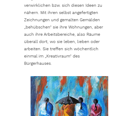
verwirklichen bzw. sich diesen Ideen zu
nähern. Mit ihren selbst angefertigten
Zeichnungen und gemalten Gemälden
„behübschen“ sie ihre Wohnungen, aber
auch ihre Arbeitsbereiche, also Räume
überall dort, wo sie leben, lieben oder
arbeiten. Sie treffen sich wöchentlich
einmal im „Kreativraum“ des
Bürgerhauses.