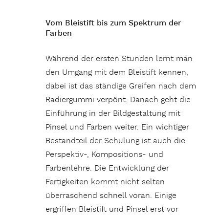
Vom Bleistift bis zum Spektrum der
Farben
Während der ersten Stunden lernt man
den Umgang mit dem Bleistift kennen,
dabei ist das ständige Greifen nach dem
Radiergummi verpönt. Danach geht die
Einführung in der Bildgestaltung mit
Pinsel und Farben weiter. Ein wichtiger
Bestandteil der Schulung ist auch die
Perspektiv-, Kompositions- und
Farbenlehre. Die Entwicklung der
Fertigkeiten kommt nicht selten
überraschend schnell voran. Einige
ergriffen Bleistift und Pinsel erst vor