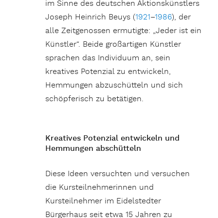
im Sinne des deutschen Aktionskünstlers
Joseph Heinrich Beuys (
1921
–
1986
), der
alle Zeitgenossen ermutigte: „Jeder ist ein
Künstler“. Beide großartigen Künstler
sprachen das Individuum an, sein
kreatives Potenzial zu entwickeln,
Hemmungen abzuschütteln und sich
schöpferisch zu betätigen.
Kreatives Potenzial entwickeln und
Hemmungen abschütteln
Diese Ideen versuchten und versuchen
die Kursteilnehmerinnen und
Kursteilnehmer im Eidelstedter
Bürgerhaus seit etwa 15 Jahren zu