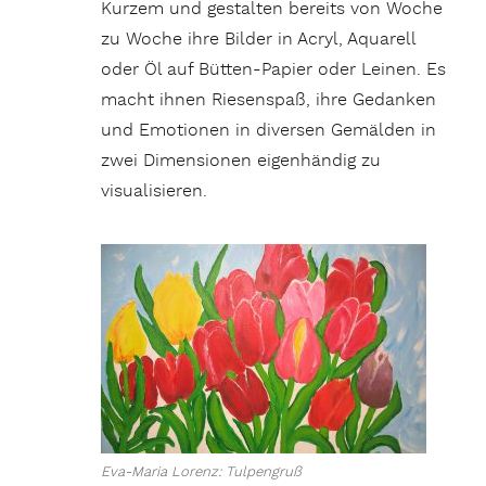
Kurzem und gestalten bereits von Woche
zu Woche ihre Bilder in Acryl, Aquarell
oder Öl auf Bütten-Papier oder Leinen. Es
macht ihnen Riesenspaß, ihre Gedanken
und Emotionen in diversen Gemälden in
zwei Dimensionen eigenhändig zu
visualisieren.
Eva-Maria Lorenz: Tulpengruß