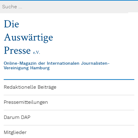
Online-Magazin der Internationalen Journalisten-
Vereinigung Hamburg
Redaktionelle Beiträge
Pressemitteilungen
Darum DAP
Mitglieder