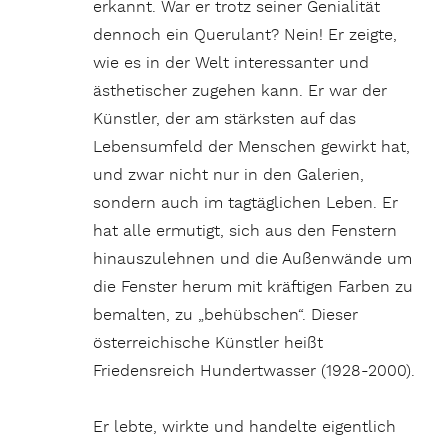
erkannt. War er trotz seiner Genialität
dennoch ein Querulant? Nein! Er zeigte,
wie es in der Welt interessanter und
ästhetischer zugehen kann. Er war der
Künstler, der am stärksten auf das
Lebensumfeld der Menschen gewirkt hat,
und zwar nicht nur in den Galerien,
sondern auch im tagtäglichen Leben. Er
hat alle ermutigt, sich aus den Fenstern
hinauszulehnen und die Außenwände um
die Fenster herum mit kräftigen Farben zu
bemalten, zu „behübschen“. Dieser
österreichische Künstler heißt
Friedensreich Hundertwasser (1928-2000).
Er lebte, wirkte und handelte eigentlich