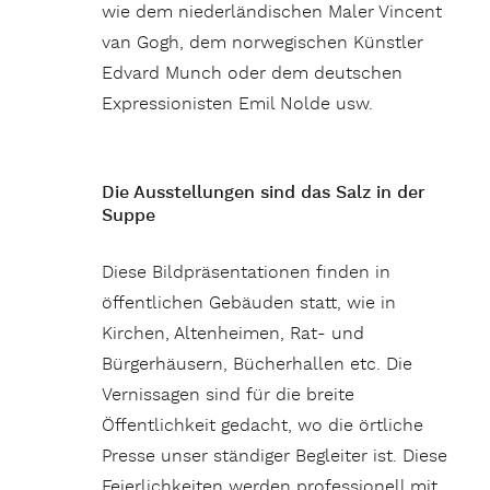
wie dem niederländischen Maler Vincent
van Gogh, dem norwegischen Künstler
Edvard Munch oder dem deutschen
Expressionisten Emil Nolde usw.
Die Ausstellungen sind das Salz in der
Suppe
Diese Bildpräsentationen finden in
öffentlichen Gebäuden statt, wie in
Kirchen, Altenheimen, Rat- und
Bürgerhäusern, Bücherhallen etc. Die
Vernissagen sind für die breite
Öffentlichkeit gedacht, wo die örtliche
Presse unser ständiger Begleiter ist. Diese
Feierlichkeiten werden professionell mit