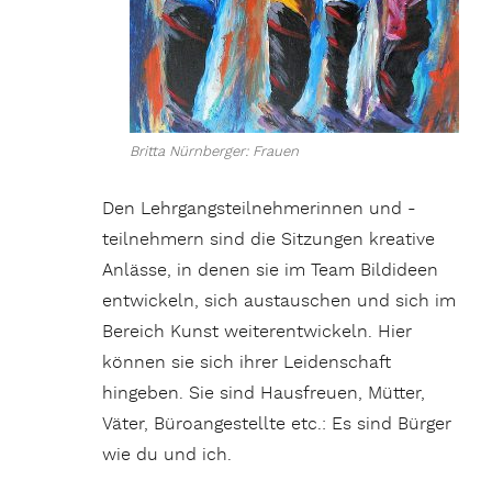
Britta Nürnberger: Frauen
Den Lehrgangsteilnehmerinnen und -
teilnehmern sind die Sitzungen kreative
Anlässe, in denen sie im Team Bildideen
entwickeln, sich austauschen und sich im
Bereich Kunst weiterentwickeln. Hier
können sie sich ihrer Leidenschaft
hingeben. Sie sind Hausfreuen, Mütter,
Väter, Büroangestellte etc.: Es sind Bürger
wie du und ich.