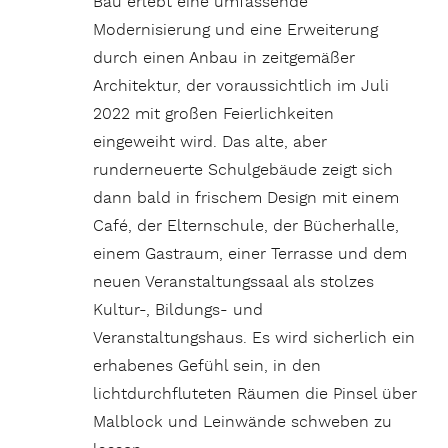
Bau erlebt eine umfassende
Modernisierung und eine Erweiterung
durch einen Anbau in zeitgemäßer
Architektur, der voraussichtlich im Juli
2022 mit großen Feierlichkeiten
eingeweiht wird. Das alte, aber
runderneuerte Schulgebäude zeigt sich
dann bald in frischem Design mit einem
Café, der Elternschule, der Bücherhalle,
einem Gastraum, einer Terrasse und dem
neuen Veranstaltungssaal als stolzes
Kultur-, Bildungs- und
Veranstaltungshaus. Es wird sicherlich ein
erhabenes Gefühl sein, in den
lichtdurchfluteten Räumen die Pinsel über
Malblock und Leinwände schweben zu