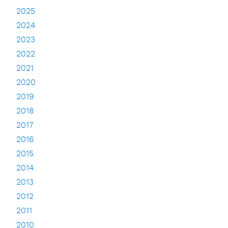
2025
2024
2023
2022
2021
2020
2019
2018
2017
2016
2015
2014
2013
2012
2011
2010