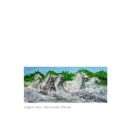
Siegrit Herz: Rennende Pferde