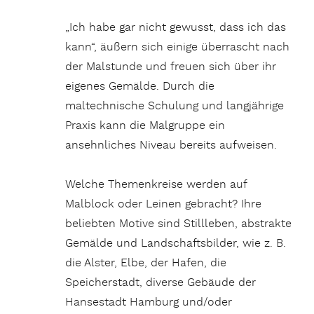
„Ich habe gar nicht gewusst, dass ich das
kann“, äußern sich einige überrascht nach
der Malstunde und freuen sich über ihr
eigenes Gemälde. Durch die
maltechnische Schulung und langjährige
Praxis kann die Malgruppe ein
ansehnliches Niveau bereits aufweisen.
Welche Themenkreise werden auf
Malblock oder Leinen gebracht? Ihre
beliebten Motive sind Stillleben, abstrakte
Gemälde und Landschaftsbilder, wie z. B.
die Alster, Elbe, der Hafen, die
Speicherstadt, diverse Gebäude der
Hansestadt Hamburg und/oder