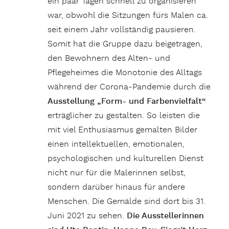
ein paar Tagen schnell zu organisieren
war, obwohl die Sitzungen fürs Malen ca.
seit einem Jahr vollständig pausieren.
Somit hat die Gruppe dazu beigetragen,
den Bewohnern des Alten- und
Pflegeheimes die Monotonie des Alltags
während der Corona-Pandemie durch die
Ausstellung „Form- und Farbenvielfalt“
erträglicher zu gestalten. So leisten die
mit viel Enthusiasmus gemalten Bilder
einen intellektuellen, emotionalen,
psychologischen und kulturellen Dienst
nicht nur für die Malerinnen selbst,
sondern darüber hinaus für andere
Menschen. Die Gemälde sind dort bis 31.
Juni 2021 zu sehen.
Die Ausstellerinnen