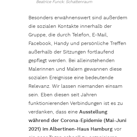
Beatrice Funck: Schattenraum
Besonders erwähnenswert sind außerdem
die sozialen Kontakte innerhalb der
Gruppe, die durch Telefon, E-Mail,
Facebook, Handy und persönliche Treffen
außerhalb der Sitzungen fortlaufend
gepflegt werden. Bei alleinstehenden
Malerinnen und Malern gewannen diese
sozialen Ereignisse eine bedeutende
Relevanz. Wir lassen niemanden einsam
sein. Eben diesen seit Jahren
funktionierenden Verbindungen ist es zu
verdanken, dass eine
Ausstellung
während der Corona-Epidemie (Mai-Juni
2021) im Albertinen-Haus Hamburg
vor