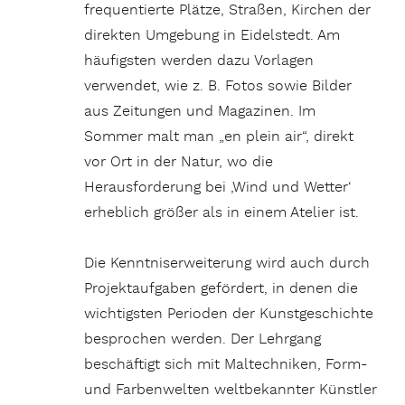
frequentierte Plätze, Straßen, Kirchen der
direkten Umgebung in Eidelstedt. Am
häufigsten werden dazu Vorlagen
verwendet, wie z. B. Fotos sowie Bilder
aus Zeitungen und Magazinen. Im
Sommer malt man „en plein air“, direkt
vor Ort in der Natur, wo die
Herausforderung bei ‚Wind und Wetter‘
erheblich größer als in einem Atelier ist.
Die Kenntniserweiterung wird auch durch
Projektaufgaben gefördert, in denen die
wichtigsten Perioden der Kunstgeschichte
besprochen werden. Der Lehrgang
beschäftigt sich mit Maltechniken, Form-
und Farbenwelten weltbekannter Künstler