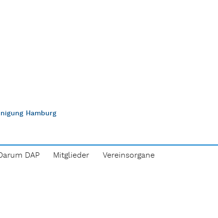
einigung Hamburg
Darum DAP
Mitglieder
Vereinsorgane