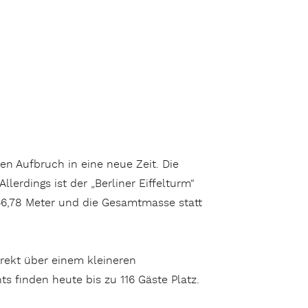
en Aufbruch in eine neue Zeit. Die
lerdings ist der „Berliner Eiffelturm“
46,78 Meter und die Gesamtmasse statt
irekt über einem kleineren
 finden heute bis zu 116 Gäste Platz.