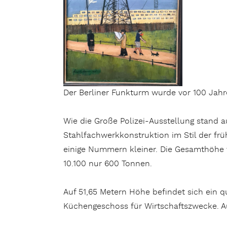
Der Berliner Funkturm wurde vor 100 Jahr
Wie die Große Polizei-Ausstellung stand au
Stahlfachwerkkonstruktion im Stil der frühe
einige Nummern kleiner. Die Gesamthöhe 
10.100 nur 600 Tonnen.
Auf 51,65 Metern Höhe befindet sich ein q
Küchengeschoss für Wirtschaftszwecke. Au