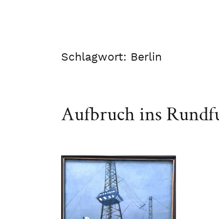
Schlagwort:
Berlin
Aufbruch ins Rundfu