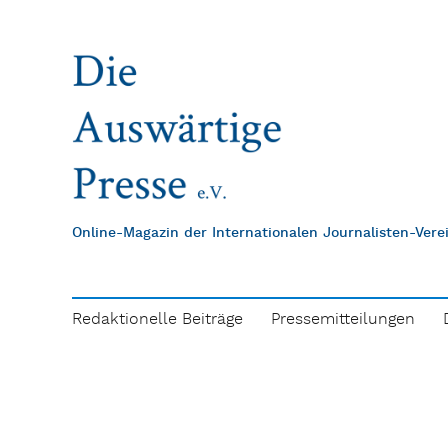
Online-Magazin der Internationalen Journalisten-Ver
Redaktionelle Beiträge
Pressemitteilungen