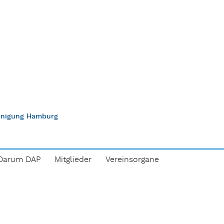
einigung Hamburg
Darum DAP
Mitglieder
Vereinsorgane