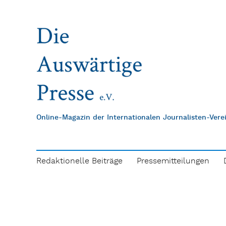
Online-Magazin der Internationalen Journalisten-Ver
Redaktionelle Beiträge
Pressemitteilungen