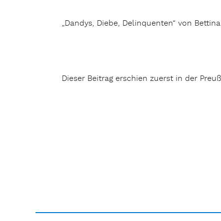
„Dandys, Diebe, Delinquenten“ von Bettina
Dieser Beitrag erschien zuerst in der Pre