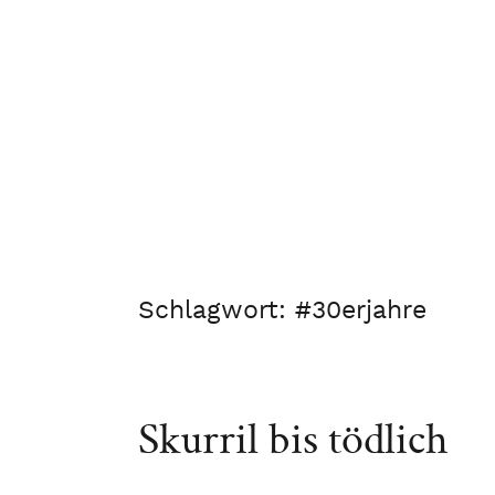
Schlagwort:
#30erjahre
Skurril bis tödlich